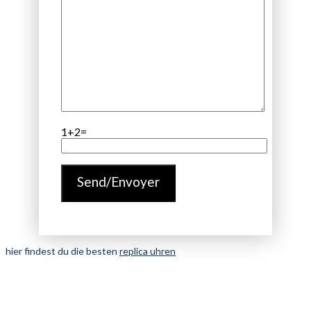
1+2=
hier findest du die besten
replica uhren