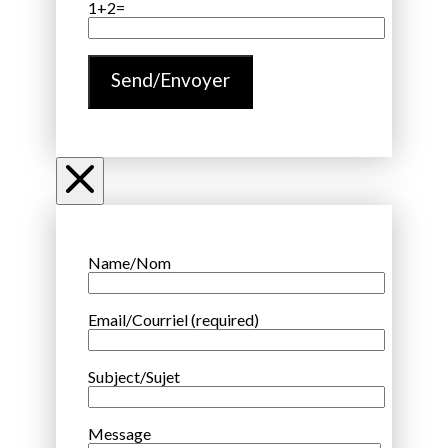
1+2=
Name/Nom
Email/Courriel (required)
Subject/Sujet
Message