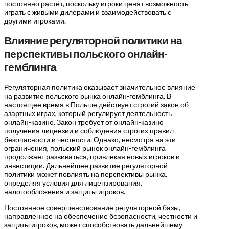
постоянно растёт, поскольку игроки ценят возможность
играть с живыми дилерами и взаимодействовать с
другими игроками.
Влияние регуляторной политики на
перспективы польского онлайн-
гемблинга
Регуляторная политика оказывает значительное влияние
на развитие польского рынка онлайн-гемблинга. В
настоящее время в Польше действует строгий закон об
азартных играх, который регулирует деятельность
онлайн-казино. Закон требует от онлайн-казино
получения лицензии и соблюдения строгих правил
безопасности и честности. Однако, несмотря на эти
ограничения, польский рынок онлайн-гемблинга
продолжает развиваться, привлекая новых игроков и
инвестиции. Дальнейшее развитие регуляторной
политики может повлиять на перспективы рынка,
определяя условия для лицензирования,
налогообложения и защиты игроков.
Постоянное совершенствование регуляторной базы,
направленное на обеспечение безопасности, честности и
защиты игроков, может способствовать дальнейшему