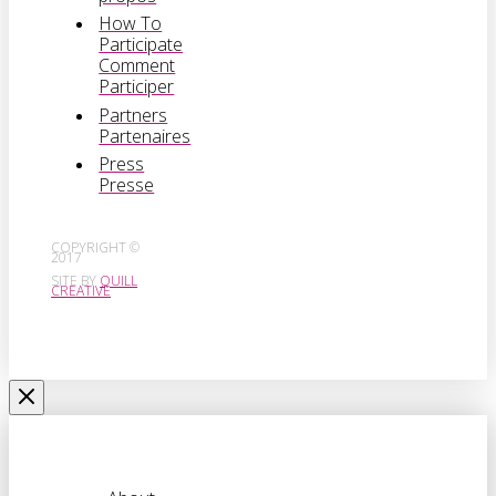
How To
Participate
Comment
Participer
Partners
Partenaires
Press
Presse
COPYRIGHT ©
2017
SITE BY
QUILL
CREATIVE