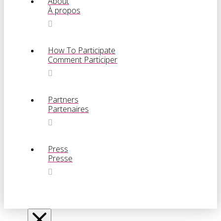
About
À propos
How To Participate
Comment Participer
Partners
Partenaires
Press
Presse