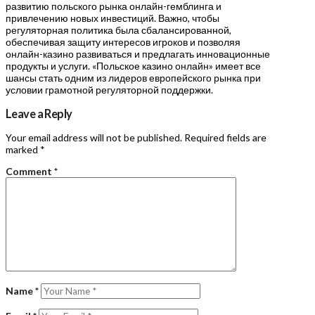
развитию польского рынка онлайн-гемблинга и
привлечению новых инвестиций. Важно, чтобы
регуляторная политика была сбалансированной,
обеспечивая защиту интересов игроков и позволяя
онлайн-казино развиваться и предлагать инновационные
продукты и услуги. «Польское казино онлайн» имеет все
шансы стать одним из лидеров европейского рынка при
условии грамотной регуляторной поддержки.
Leave a Reply
Your email address will not be published.
Required fields are
marked
*
Comment
*
Name
*