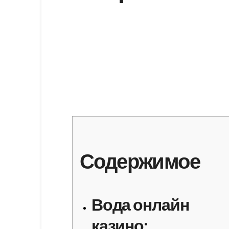
Содержимое
Вода онлайн
казино: