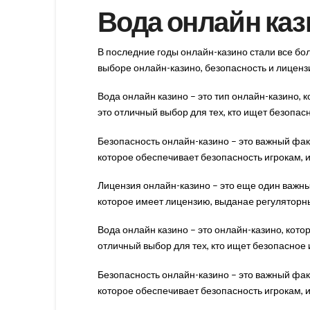
Вода онлайн каз
В последние годы онлайн-казино стали все бол
выборе онлайн-казино, безопасность и лиценз
Вода онлайн казино – это тип онлайн-казино, к
это отличный выбор для тех, кто ищет безопас
Безопасность онлайн-казино – это важный фак
которое обеспечивает безопасность игрокам, 
Лицензия онлайн-казино – это еще один важны
которое имеет лицензию, выданаe регуляторн
Вода онлайн казино – это онлайн-казино, котор
отличный выбор для тех, кто ищет безопасное
Безопасность онлайн-казино – это важный фак
которое обеспечивает безопасность игрокам, 