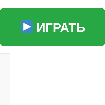
ИГРАТЬ