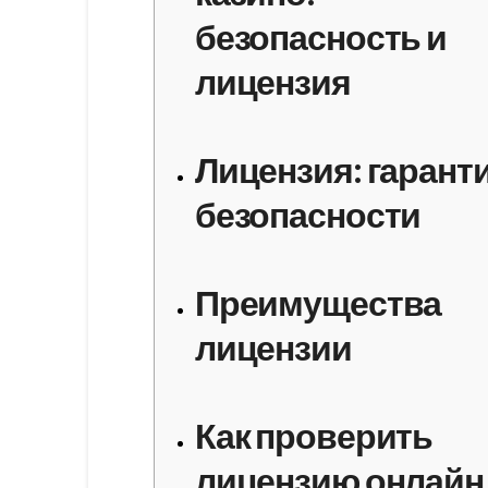
безопасность и
лицензия
Лицензия: гарант
безопасности
Преимущества
лицензии
Как проверить
лицензию онлайн