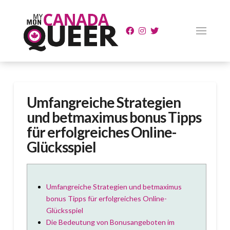
Umfangreiche Strategien
und betmaximus bonus Tipps
für erfolgreiches Online-
Glücksspiel
Umfangreiche Strategien und betmaximus
bonus Tipps für erfolgreiches Online-
Glücksspiel
Die Bedeutung von Bonusangeboten im