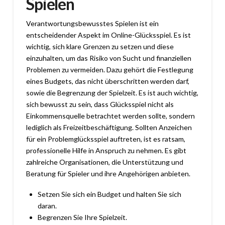
Spielen
Verantwortungsbewusstes Spielen ist ein
entscheidender Aspekt im Online-Glücksspiel. Es ist
wichtig, sich klare Grenzen zu setzen und diese
einzuhalten, um das Risiko von Sucht und finanziellen
Problemen zu vermeiden. Dazu gehört die Festlegung
eines Budgets, das nicht überschritten werden darf,
sowie die Begrenzung der Spielzeit. Es ist auch wichtig,
sich bewusst zu sein, dass Glücksspiel nicht als
Einkommensquelle betrachtet werden sollte, sondern
lediglich als Freizeitbeschäftigung. Sollten Anzeichen
für ein Problemglücksspiel auftreten, ist es ratsam,
professionelle Hilfe in Anspruch zu nehmen. Es gibt
zahlreiche Organisationen, die Unterstützung und
Beratung für Spieler und ihre Angehörigen anbieten.
Setzen Sie sich ein Budget und halten Sie sich
daran.
Begrenzen Sie Ihre Spielzeit.