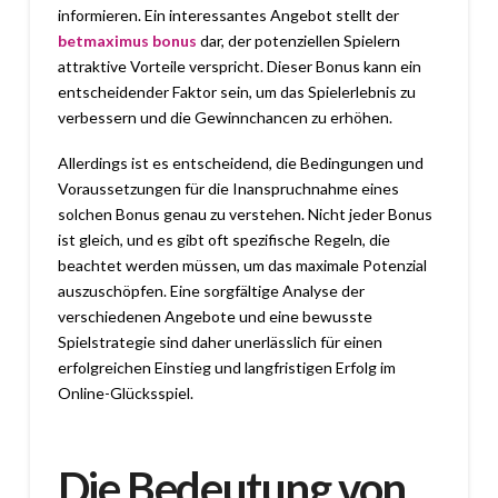
informieren. Ein interessantes Angebot stellt der
betmaximus bonus
dar, der potenziellen Spielern
attraktive Vorteile verspricht. Dieser Bonus kann ein
entscheidender Faktor sein, um das Spielerlebnis zu
verbessern und die Gewinnchancen zu erhöhen.
Allerdings ist es entscheidend, die Bedingungen und
Voraussetzungen für die Inanspruchnahme eines
solchen Bonus genau zu verstehen. Nicht jeder Bonus
ist gleich, und es gibt oft spezifische Regeln, die
beachtet werden müssen, um das maximale Potenzial
auszuschöpfen. Eine sorgfältige Analyse der
verschiedenen Angebote und eine bewusste
Spielstrategie sind daher unerlässlich für einen
erfolgreichen Einstieg und langfristigen Erfolg im
Online-Glücksspiel.
Die Bedeutung von