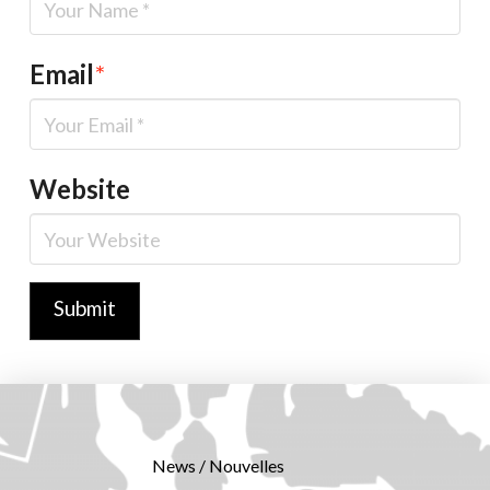
Email
*
Website
News / Nouvelles