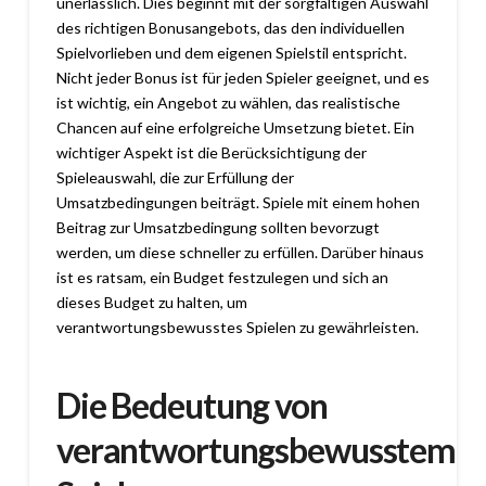
unerlässlich. Dies beginnt mit der sorgfältigen Auswahl
des richtigen Bonusangebots, das den individuellen
Spielvorlieben und dem eigenen Spielstil entspricht.
Nicht jeder Bonus ist für jeden Spieler geeignet, und es
ist wichtig, ein Angebot zu wählen, das realistische
Chancen auf eine erfolgreiche Umsetzung bietet. Ein
wichtiger Aspekt ist die Berücksichtigung der
Spieleauswahl, die zur Erfüllung der
Umsatzbedingungen beiträgt. Spiele mit einem hohen
Beitrag zur Umsatzbedingung sollten bevorzugt
werden, um diese schneller zu erfüllen. Darüber hinaus
ist es ratsam, ein Budget festzulegen und sich an
dieses Budget zu halten, um
verantwortungsbewusstes Spielen zu gewährleisten.
Die Bedeutung von
verantwortungsbewusstem