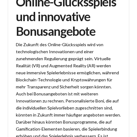
Online-Glücksspiels
und innovative
Bonusangebote
Die Zukunft des Online-Glücksspiels wird von
technologischen Innovationen und einer
zunehmenden Regulierung geprägt sein. Virtuelle
Realität (VR) und Augmented Reality (AR) werden
neue immersive Spielerlebnisse ermöglichen, während
Blockchain-Technologie und Kryptowährungen für
mehr Transparenz und Sicherheit sorgen könnten.
Auch bei Bonusangeboten ist mit weiteren
Innovationen zu rechnen. Personalisierte Boni, die auf
die individuellen Spielvorlieben zugeschnitten sind,
könnten in Zukunft immer häufiger angeboten werden.
Darüber hinaus könnten Bonusprogramme, die auf
Gamification-Elementen basieren, die Spielerbindung
erhöhen und das Spielerlebnis verbessern. Es ist