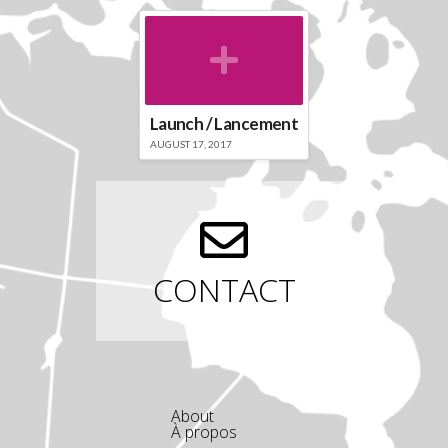
Launch / Lancement
AUGUST 17, 2017
CONTACT
About
À propos