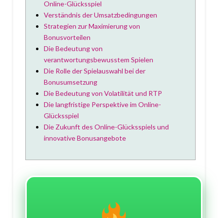
Online-Glücksspiel
Verständnis der Umsatzbedingungen
Strategien zur Maximierung von
Bonusvorteilen
Die Bedeutung von
verantwortungsbewusstem Spielen
Die Rolle der Spielauswahl bei der
Bonusumsetzung
Die Bedeutung von Volatilität und RTP
Die langfristige Perspektive im Online-
Glücksspiel
Die Zukunft des Online-Glücksspiels und
innovative Bonusangebote