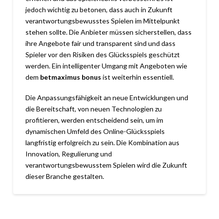
jedoch wichtig zu betonen, dass auch in Zukunft
verantwortungsbewusstes Spielen im Mittelpunkt
stehen sollte. Die Anbieter müssen sicherstellen, dass
ihre Angebote fair und transparent sind und dass
Spieler vor den Risiken des Glücksspiels geschützt
werden. Ein intelligenter Umgang mit Angeboten wie
dem
betmaximus bonus
ist weiterhin essentiell.
Die Anpassungsfähigkeit an neue Entwicklungen und
die Bereitschaft, von neuen Technologien zu
profitieren, werden entscheidend sein, um im
dynamischen Umfeld des Online-Glücksspiels
langfristig erfolgreich zu sein. Die Kombination aus
Innovation, Regulierung und
verantwortungsbewusstem Spielen wird die Zukunft
dieser Branche gestalten.