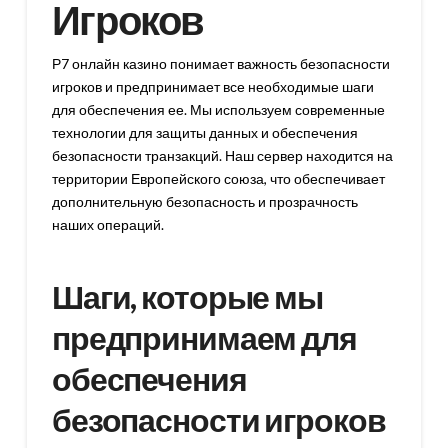
Игроков
Р7 онлайн казино понимает важность безопасности
игроков и предпринимает все необходимые шаги
для обеспечения ее. Мы используем современные
технологии для защиты данных и обеспечения
безопасности транзакций. Наш сервер находится на
территории Европейского союза, что обеспечивает
дополнительную безопасность и прозрачность
наших операций.
Шаги, которые мы
предпринимаем для
обеспечения
безопасности игроков