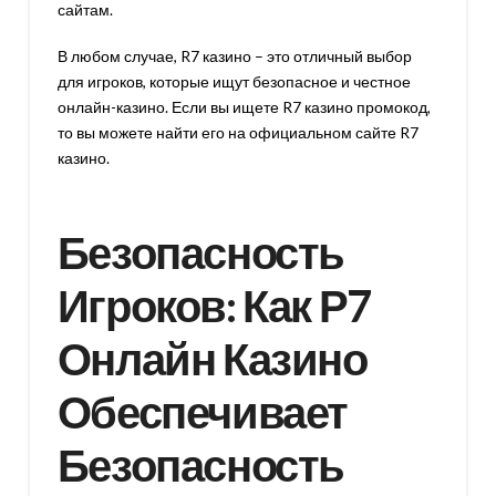
сайтам.
В любом случае, R7 казино – это отличный выбор
для игроков, которые ищут безопасное и честное
онлайн-казино. Если вы ищете R7 казино промокод,
то вы можете найти его на официальном сайте R7
казино.
Безопасность
Игроков: Как Р7
Онлайн Казино
Обеспечивает
Безопасность