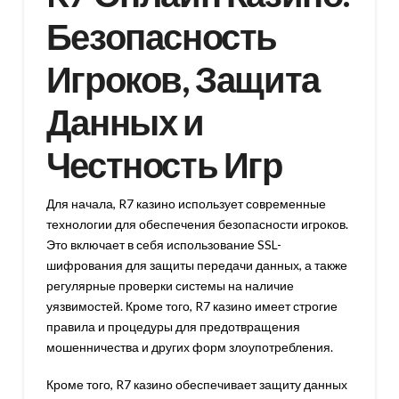
Безопасность
Игроков, Защита
Данных и
Честность Игр
Для начала, R7 казино использует современные
технологии для обеспечения безопасности игроков.
Это включает в себя использование SSL-
шифрования для защиты передачи данных, а также
регулярные проверки системы на наличие
уязвимостей. Кроме того, R7 казино имеет строгие
правила и процедуры для предотвращения
мошенничества и других форм злоупотребления.
Кроме того, R7 казино обеспечивает защиту данных