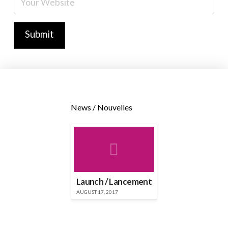
News / Nouvelles
Launch / Lancement
AUGUST 17, 2017