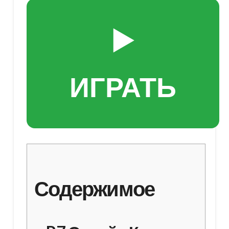
▶️
ИГРАТЬ
Содержимое