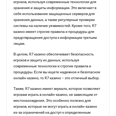
игроков, используя современные технологии для
хранения и защиты информации. Это включает в
себя использование защищенных серверов для
хранения данных, а также регулярные проверки
системы на наличие уязвимостей. Кроме того, R7
казино имеет строгие правила и процедуры для
предотвращения доступа к информации третьим
лицам.
В целом, R7 казино обеспечивает безопасность
игроков и защиту их данных, используя
современные технологии и строгие правила и
процедуры. Если вы ищете надежное и безопасное
онлайн-казино, то R7 казино – это отличный выбор.
Также, R7 казино имеет зеркало, которое позволяет
игрокам играть в онлайн-казино, не зависящим от
местонахождения. Это особенно полезно для
игроков, которые не могут играть в онлайн-казино
из-за ограничений на доступ к определенным