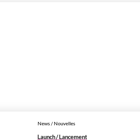
News / Nouvelles
Launch / Lancement