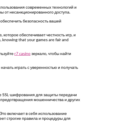
 использования современных технологий и
ны от несанкционированного доступа.
 обеспечить безопасность вашей
, которое обеспечивает честность игр, и
knowing that your games are fair and
ользуйте
r7 casino
зеркало, чтобы найти
 начать играть с уверенностью и получать
ние SSL-шифрования для защиты передачи
ля предотвращения мошенничества и других
Это включает в себя использование
еет строгие правила и процедуры для