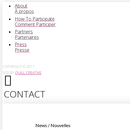
About
À propos
How To Participate
Comment Participer
Partners
Partenaires
Press
Presse
COPYRIGHT © 2017
SITE BY
QUILL CREATIVE
CONTACT
News / Nouvelles