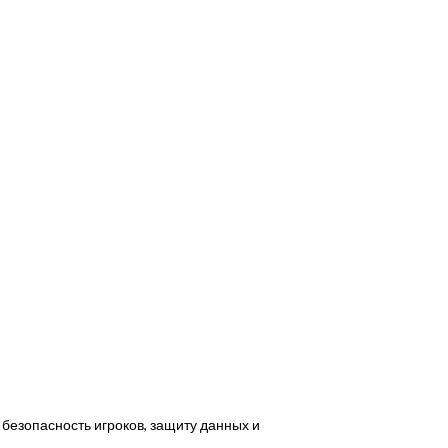
 безопасность игроков, защиту данных и