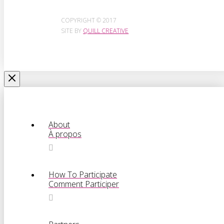
COPYRIGHT © 2017
SITE BY
QUILL CREATIVE
About
À propos
How To Participate
Comment Participer