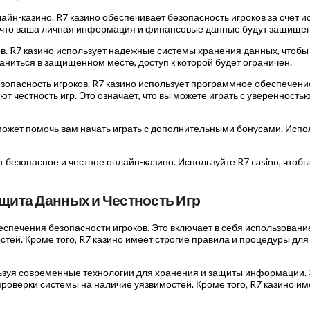
лайн-казино. R7 казино обеспечивает безопасность игроков за счет
т, что ваша личная информация и финансовые данные будут защище
ов. R7 казино использует надежные системы хранения данных, чтобы
ниться в защищенном месте, доступ к которой будет ограничен.
езопасность игроков. R7 казино использует программное обеспечение
честность игр. Это означает, что вы можете играть с уверенностью, 
 может помочь вам начать играть с дополнительными бонусами. Исп
т безопасное и честное онлайн-казино. Используйте R7 casino, чтобы
ащита Данных и Честность Игр
беспечения безопасности игроков. Это включает в себя использова
стей. Кроме того, R7 казино имеет строгие правила и процедуры д
льзуя современные технологии для хранения и защиты информации. 
оверки системы на наличие уязвимостей. Кроме того, R7 казино им