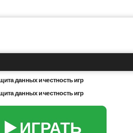
ащита данных и честность игр
ащита данных и честность игр
▶️ ИГРАТЬ