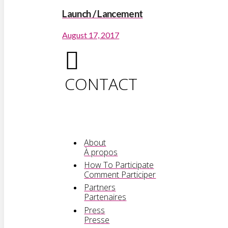
Launch / Lancement
August 17, 2017
CONTACT
About
À propos
How To Participate
Comment Participer
Partners
Partenaires
Press
Presse