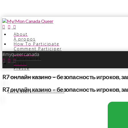
About
À propos
How To Participate
Comment Participer
Partners
#myqueercanada
Partenaires
Press
Presse
Voir les histoires
R7 онлайн казино – безопасность игроков, з
See Stories
R7 онлайн казино – безопасность игроков, з
Raconter une histoire
Tell a Story