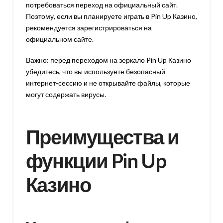
потребоваться переход на официальный сайт.
Поэтому, если вы планируете играть в Pin Up Казино,
рекомендуется зарегистрироваться на
официальном сайте.
Важно: перед переходом на зеркало Pin Up Казино
убедитесь, что вы используете безопасный
интернет-сессию и не открывайте файлы, которые
могут содержать вирусы.
Преимущества и
функции Pin Up
Казино