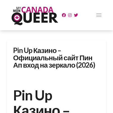
Pin Up Казино –
Официальный сайт Пин
Ап вход на зеркало (2026)
Pin Up
Казино –