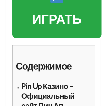
ИГРАТЬ
Содержимое
Pin Up Казино –
Официальный
сайт Пин Ап