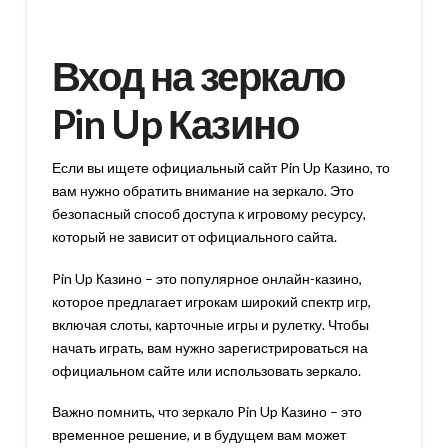
Вход на зеркало
Pin Up Казино
Если вы ищете официальный сайт Pin Up Казино, то
вам нужно обратить внимание на зеркало. Это
безопасный способ доступа к игровому ресурсу,
который не зависит от официального сайта.
Pin Up Казино – это популярное онлайн-казино,
которое предлагает игрокам широкий спектр игр,
включая слоты, карточные игры и рулетку. Чтобы
начать играть, вам нужно зарегистрироваться на
официальном сайте или использовать зеркало.
Важно помнить, что зеркало Pin Up Казино – это
временное решение, и в будущем вам может