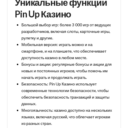
Уникальные функции
Pin Up Казино
Большой выбор игр: более 3 000 игр от ведущих
разработчиков, включая слоты, карточные игры,
рулетку и другие.
Мобильная версия: играть можно и на
смартфоне, и на планшете, что обеспечивает
доступность казино в любом месте.
Бонусы и акции: регулярные бонусы и акции для
новых и постоянных игроков, чтобы помочь им
начать играть и продолжать играть.
Безопасность: Pin Up Казино использует
современные технологии безопасности, чтобы
обеспечить безопасность транзакций и защиты
данных.
Многоязычность: казино доступно на нескольких
языках, включая русский, что облегчает игрокам
из разных стран.