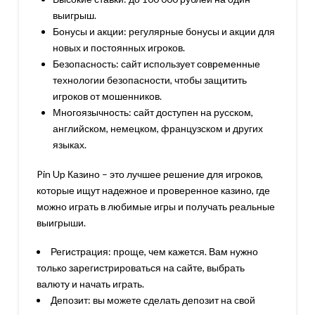
выигрыш.
Бонусы и акции: регулярные бонусы и акции для
новых и постоянных игроков.
Безопасность: сайт использует современные
технологии безопасности, чтобы защитить
игроков от мошенников.
Многоязычность: сайт доступен на русском,
английском, немецком, французском и других
языках.
Pin Up Казино – это лучшее решение для игроков,
которые ищут надежное и проверенное казино, где
можно играть в любимые игры и получать реальные
выигрыши.
Регистрация: проще, чем кажется. Вам нужно
только зарегистрироваться на сайте, выбрать
валюту и начать играть.
Депозит: вы можете сделать депозит на свой