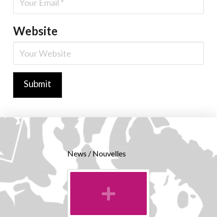
Website
News / Nouvelles