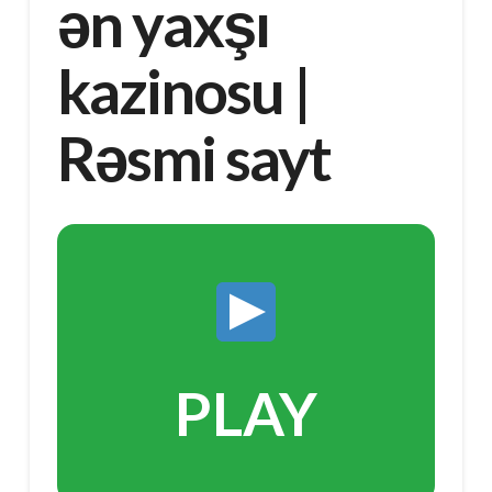
ən yaxşı
kazinosu |
Rəsmi sayt
PLAY