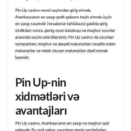
Pin Up casino rəsmi saytından giriş etmək,
Azərbaycanın ən yaxşı qızıllı qalasını təyin etmək üçün
ən yaxşı seçimdir. Hesabınızı təhlükəsiz şəkildə giriş
etdikdən sonra, geniş oyun kataloqu və məşhur oyunlar
arasında seçim edə bilərsiniz. Pin Up casino-da oyunları
oynayarkən, məşhur və əlaqəli məlumatları təqdim edən
məlumatlar və tələb olunan məlumatları daxil etmək
lazımdır.
Pin Up-nin
xidmətləri və
avantajları
Pin Up casino, Azərbaycanın ən yaxşı və məşhur qızıl
qalasıdır. Bu qızıl qalası, oyunların geniş seçimindən,