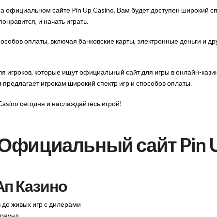
а официальном сайте Pin Up Casino. Вам будет доступен широкий спе
понравится, и начать играть.
пособов оплаты, включая банковские карты, электронные деньги и д
для игроков, которые ищут официальный сайт для игры в онлайн-каз
и предлагает игрокам широкий спектр игр и способов оплаты.
Casino сегодня и наслаждайтесь игрой!
 Официальный сайт Pin U
Ап Казино
в до живых игр с дилерами
 раунд