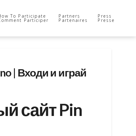
How To Participate
Partners
Press
Comment Participer
Partenaires
Presse
o | Входи и играй
й сайт Pin