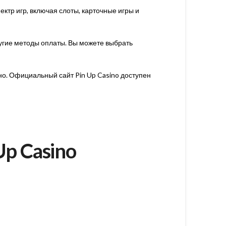
ктр игр, включая слоты, карточные игры и
ругие методы оплаты. Вы можете выбрать
ино. Официальный сайт Pin Up Casino доступен
p Casino