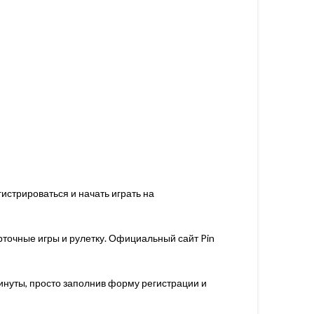
гистрироваться и начать играть на
арточные игры и рулетку. Официальный сайт Pin
инуты, просто заполнив форму регистрации и