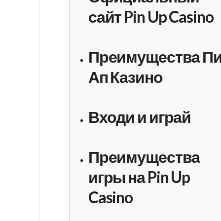
сайт Pin Up Casino
Преимущества П
Ап Казино
Входи и играй
Преимущества
игры на Pin Up
Casino