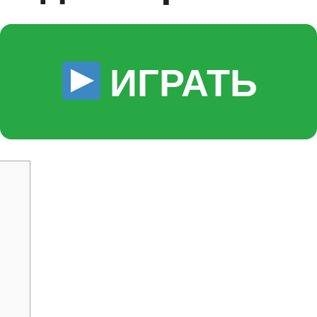
ИГРАТЬ