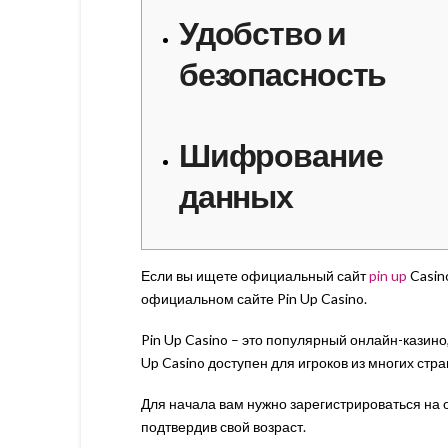
Удобство и
безопасность
Шифрование
данных
Если вы ищете официальный сайт
pin up
Casino
официальном сайте Pin Up Casino.
Pin Up Casino – это популярный онлайн-казино
Up Casino доступен для игроков из многих стра
Для начала вам нужно зарегистрироваться на 
подтвердив свой возраст.