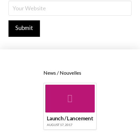
News / Nouvelles
Launch / Lancement
AUGUST 17, 2017