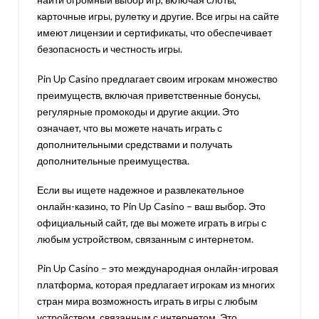
карточные игры, рулетку и другие. Все игры на сайте
имеют лицензии и сертификаты, что обеспечивает
безопасность и честность игры.
Pin Up Casino предлагает своим игрокам множество
преимуществ, включая приветственные бонусы,
регулярные промокоды и другие акции. Это
означает, что вы можете начать играть с
дополнительными средствами и получать
дополнительные преимущества.
Если вы ищете надежное и развлекательное
онлайн-казино, то Pin Up Casino – ваш выбор. Это
официальный сайт, где вы можете играть в игры с
любым устройством, связанным с интернетом.
Pin Up Casino – это международная онлайн-игровая
платформа, которая предлагает игрокам из многих
стран мира возможность играть в игры с любым
устройством, связанным с интернетом. Это