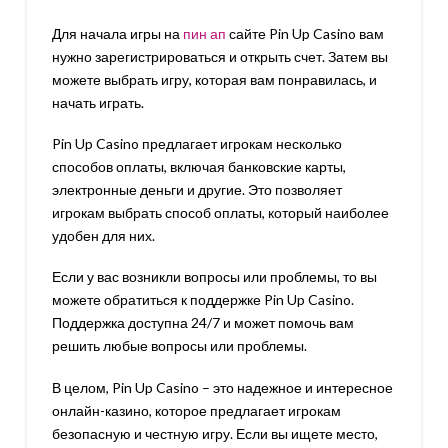
Для начала игры на
пин ап
сайте Pin Up Casino вам
нужно зарегистрироваться и открыть счет. Затем вы
можете выбрать игру, которая вам понравилась, и
начать играть.
Pin Up Casino предлагает игрокам несколько
способов оплаты, включая банковские карты,
электронные деньги и другие. Это позволяет
игрокам выбрать способ оплаты, который наиболее
удобен для них.
Если у вас возникли вопросы или проблемы, то вы
можете обратиться к поддержке Pin Up Casino.
Поддержка доступна 24/7 и может помочь вам
решить любые вопросы или проблемы.
В целом, Pin Up Casino – это надежное и интересное
онлайн-казино, которое предлагает игрокам
безопасную и честную игру. Если вы ищете место,