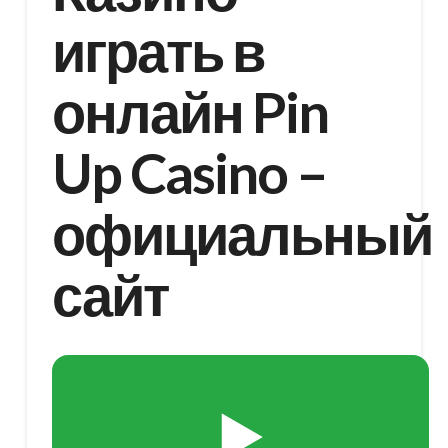
играть в
онлайн Pin
Up Casino –
официальный
сайт
▶️