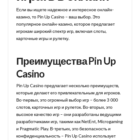
Если вы ищете надежное и интересное онлайн-
казино, то Pin Up Casino – ваш выбор. Это
популярное онлайн-казино, которое предлагает
игрокам широкий спектр игр, включая слоты,
карточные игры и рулетку.
Преимущества Pin Up
Casino
Pin Up Casino предлагает несколько преимуществ,
которые делают его привлекательным для игроков.
Во-первых, это огромный выбор игр – более 3 000
слотов, карточных игр и рулеток. Во-вторых, это
высокое качество игр – они разработаны ведущими
разработчиками игр, такими как NetEnt, Microgaming
и Pragmatic Play. В-третьих, это безопасность и
конфиденциальность – Pin Up Casino использует