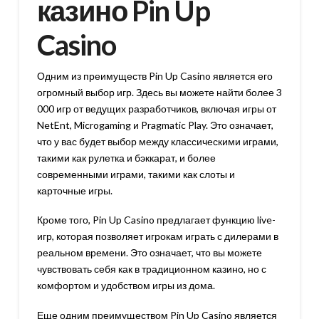
казино Pin Up
Casino
Одним из преимуществ Pin Up Casino является его
огромный выбор игр. Здесь вы можете найти более 3
000 игр от ведущих разработчиков, включая игры от
NetEnt, Microgaming и Pragmatic Play. Это означает,
что у вас будет выбор между классическими играми,
такими как рулетка и бэккарат, и более
современными играми, такими как слоты и
карточные игры.
Кроме того, Pin Up Casino предлагает функцию live-
игр, которая позволяет игрокам играть с дилерами в
реальном времени. Это означает, что вы можете
чувствовать себя как в традиционном казино, но с
комфортом и удобством игры из дома.
Еще одним преимуществом Pin Up Casino является