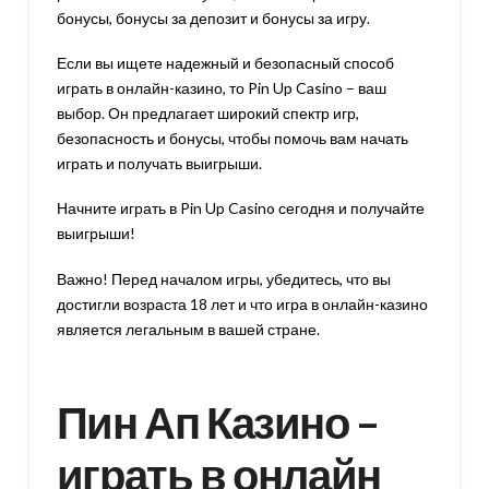
бонусы, бонусы за депозит и бонусы за игру.
Если вы ищете надежный и безопасный способ
играть в онлайн-казино, то Pin Up Casino – ваш
выбор. Он предлагает широкий спектр игр,
безопасность и бонусы, чтобы помочь вам начать
играть и получать выигрыши.
Начните играть в Pin Up Casino сегодня и получайте
выигрыши!
Важно! Перед началом игры, убедитесь, что вы
достигли возраста 18 лет и что игра в онлайн-казино
является легальным в вашей стране.
Пин Ап Казино –
играть в онлайн