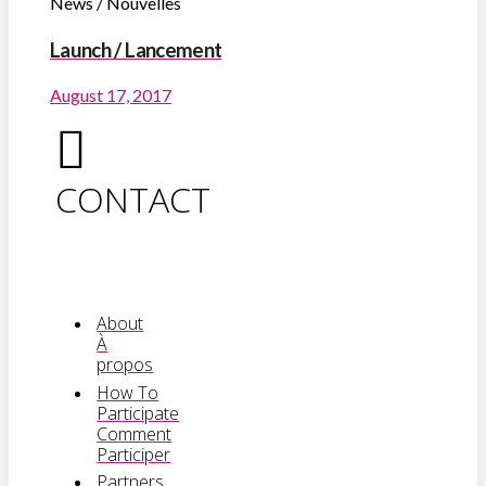
News / Nouvelles
Launch / Lancement
August 17, 2017
CONTACT
About
À
propos
How To
Participate
Comment
Participer
Partners