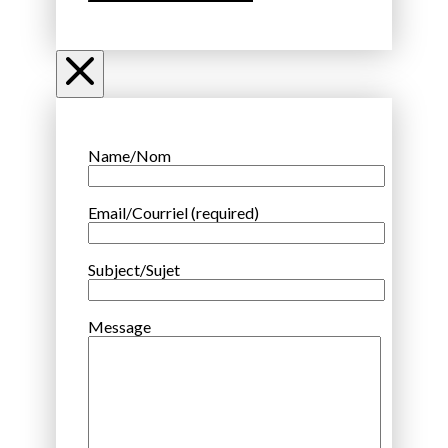
Name/Nom
Email/Courriel (required)
Subject/Sujet
Message