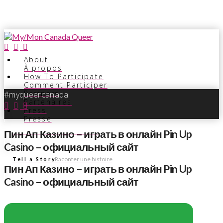
About
À propos
How To Participate
Comment Participer
Partners
#myqueercanada
Partenaires
Press
Presse
Voir les histoires
Пин Ап Казино – играть в онлайн Pin Up
See Stories
Casino – официальный сайт
Raconter une histoire
Tell a Story
Пин Ап Казино – играть в онлайн Pin Up
Casino – официальный сайт