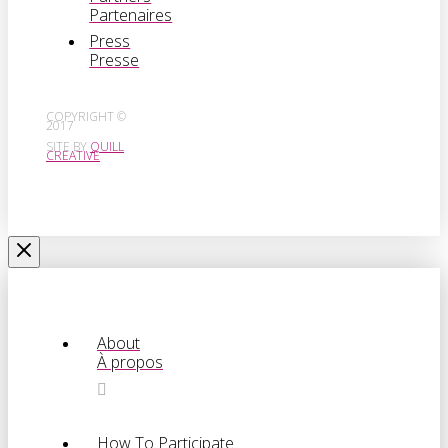
Partenaires
Press
Presse
COPYRIGHT ©
2017
SITE BY
QUILL
CREATIVE
About
À propos
How To Participate