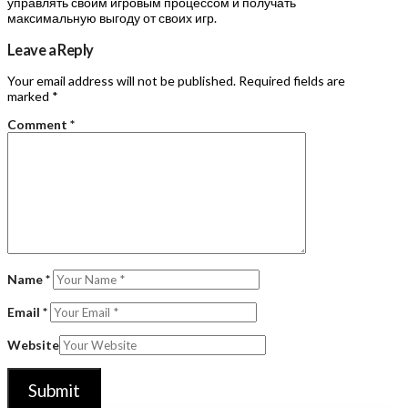
управлять своим игровым процессом и получать
максимальную выгоду от своих игр.
Leave a Reply
Your email address will not be published.
Required fields are
marked
*
Comment
*
Name
*
Email
*
Website