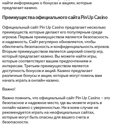
найти информацию о бонусах и акциях, которые
предлагает казино.
Преимущества официального сайта Pin Up Casino
Официальный сайт Pin Up Casino предлагает несколько
преимуществ, которые делают его популярным среди
игроков. Первым преимуществом является безопасность
и надежность. Сайт регулярно обновляется, чтобы
обеспечить безопасность и конфиденциальность игроков.
Вторым преимуществом является широкий спектр игр,
который предлагает казино. Вы можете найти игры,
которые соответствуют вашим предпочтениям и
интересам. Третьим преимуществом является
доступность бонусов и акций. Казино предлагает
различные бонусы и акции, которые могут помочь вам
начать играть в онлайн-казино.
Важно!
Важно помнить, что официальный сайт Pin Up Casino – это
безопасное и надежное место, где вы можете играть в
онлайн-казино с уверенностью. Ни в коем случае не
рекомендуется играть на неофициальных сайтах,
которые могут быть опасны для вашего счета и
безопасности.