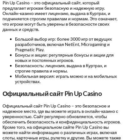
Pin Up Casino – это официальный сайт, который
предлагает игрокам безопасную и надежную игру.
Онлайн-казино имеет лицензию, выдана в Куртрах, и
подчиняется строгим правилам и нормам. Это означает,
что игроки могут быть уверены в безопасности своих
данных и средств.
Большой выбор игр: более 3000 игр от ведущих
разработчиков, включая NetEnt, Microgaming и
Pragmatic Play.
Бонусы и акции: регулярные бонусы и акции для
новых и постоянных игроков.
Безопасность: лицензия, выдана в Куртрах, и
строгие правила и нормы.
Мобильная версия: играть можно и на мобильных
устройствах.
Официальный сайт Pin Up Casino
Официальный сайт Pin Up Casino – это безопасное и
надежное место, где вы можете играть в онлайн-казино с
уверенностью. Сайт регулярно обновляется, чтобы
обеспечить безопасность и конфиденциальность игроков.
Кроме того, на официальном сайте Pin Up Casino вы
можете найти информацию о различных играх, включая
слоты, карточные игры, рулетку и другие. Вы можете также