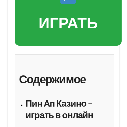
ИГРАТЬ
Содержимое
Пин Ап Казино –
играть в онлайн