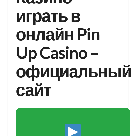
играть в
онлайн Pin
Up Casino –
официальный
сайт