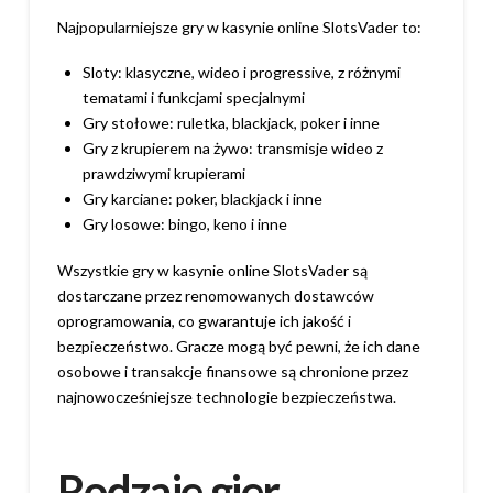
Najpopularniejsze gry w kasynie online SlotsVader to:
Sloty: klasyczne, wideo i progressive, z różnymi
tematami i funkcjami specjalnymi
Gry stołowe: ruletka, blackjack, poker i inne
Gry z krupierem na żywo: transmisje wideo z
prawdziwymi krupierami
Gry karciane: poker, blackjack i inne
Gry losowe: bingo, keno i inne
Wszystkie gry w kasynie online SlotsVader są
dostarczane przez renomowanych dostawców
oprogramowania, co gwarantuje ich jakość i
bezpieczeństwo. Gracze mogą być pewni, że ich dane
osobowe i transakcje finansowe są chronione przez
najnowocześniejsze technologie bezpieczeństwa.
Rodzaje gier