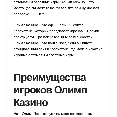
автоматы и азартные игры. Олимп Казино – это
место, где вы можете найти все, что вам нужно для
развлечений и игры.
Олимп Казино – это официальный сайт в
Казахстане, который предлагает игрокам широкий
спектр услуг и развлекательных возможностей.
Олимп Казино – это ваш выбор, если вы ищете
официальный сайт в Казахстане, где можно играть в
игровые автоматы и азартные игры.
Преимущества
игроков Олимп
Казино
Наш Олимпбет – это уникальная возможность