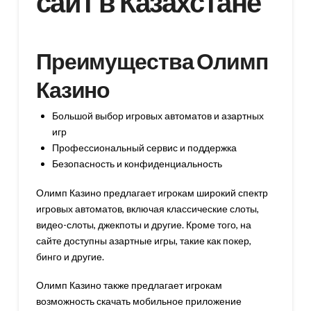
сайт в Казахстане
Преимущества Олимп
Казино
Большой выбор игровых автоматов и азартных
игр
Профессиональный сервис и поддержка
Безопасность и конфиденциальность
Олимп Казино предлагает игрокам широкий спектр
игровых автоматов, включая классические слоты,
видео-слоты, джекпоты и другие. Кроме того, на
сайте доступны азартные игры, такие как покер,
бинго и другие.
Олимп Казино также предлагает игрокам
возможность скачать мобильное приложение