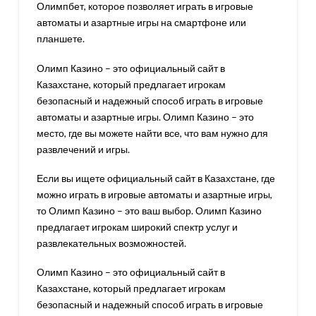
Олимпбет, которое позволяет играть в игровые
автоматы и азартные игры на смартфоне или
планшете.
Олимп Казино – это официальный сайт в
Казахстане, который предлагает игрокам
безопасный и надежный способ играть в игровые
автоматы и азартные игры. Олимп Казино – это
место, где вы можете найти все, что вам нужно для
развлечений и игры.
Если вы ищете официальный сайт в Казахстане, где
можно играть в игровые автоматы и азартные игры,
то Олимп Казино – это ваш выбор. Олимп Казино
предлагает игрокам широкий спектр услуг и
развлекательных возможностей.
Олимп Казино – это официальный сайт в
Казахстане, который предлагает игрокам
безопасный и надежный способ играть в игровые