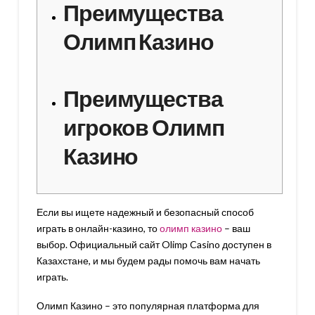
Преимущества
Олимп Казино
Преимущества
игроков Олимп
Казино
Если вы ищете надежный и безопасный способ
играть в онлайн-казино, то
олимп казино
– ваш
выбор. Официальный сайт Olimp Casino доступен в
Казахстане, и мы будем рады помочь вам начать
играть.
Олимп Казино – это популярная платформа для