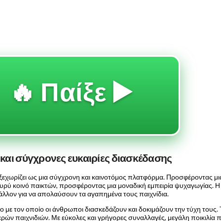
🔥 Παίξε ▶️
 και σύγχρονες ευκαιρίες διασκέδασης
ξεχωρίζει ως μια σύγχρονη και καινοτόμος πλατφόρμα. Προσφέροντας μι
ευρύ κοινό παικτών, προσφέροντας μια μοναδική εμπειρία ψυχαγωγίας. 
βάλλον για να απολαύσουν τα αγαπημένα τους παιχνίδια.
ο με τον οποίο οι άνθρωποι διασκεδάζουν και δοκιμάζουν την τύχη τους.
ρών παιχνιδιών. Με εύκολες και γρήγορες συναλλαγές, μεγάλη ποικιλία 