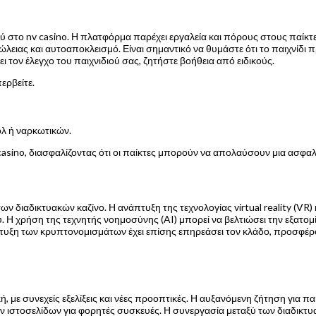
ού στο
nv casino
. Η πλατφόρμα παρέχει εργαλεία και πόρους στους παίκτε
λειας και αυτοαποκλεισμό. Είναι σημαντικό να θυμάστε ότι το παιχνίδι π
ει τον έλεγχο του παιχνιδιού σας, ζητήστε βοήθεια από ειδικούς.
ερβείτε.
όλ ή ναρκωτικών.
casino
, διασφαλίζοντας ότι οι παίκτες μπορούν να απολαύσουν μια ασφαλή
των διαδικτυακών καζίνο. Η ανάπτυξη της τεχνολογίας virtual reality (VR)
ού. Η χρήση της τεχνητής νοημοσύνης (AI) μπορεί να βελτιώσει την εξατ
άπτυξη των κρυπτονομισμάτων έχει επίσης επηρεάσει τον κλάδο, προσφέρ
 με συνεχείς εξελίξεις και νέες προοπτικές. Η αυξανόμενη ζήτηση για παι
 ιστοσελίδων για φορητές συσκευές. Η συνεργασία μεταξύ των διαδικτυ