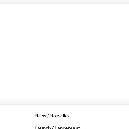
News / Nouvelles
Launch / Lancement