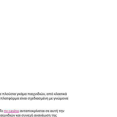
α πλούσια γκάμα παιχνιδιών, από κλασικά
Η πλατφόρμα είναι σχεδιασμένη με γνώμονα
 Το
nv casino
ανταποκρίνεται σε αυτή την
παιχνιδιών και συνεχή ανανέωση της