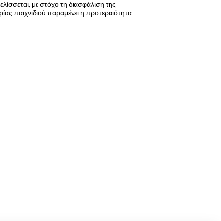
ελίσσεται, με στόχο τη διασφάλιση της
ίας παιχνιδιού παραμένει η προτεραιότητα