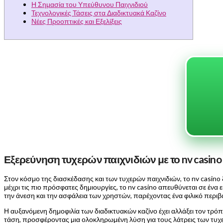
Η Σημασία του Υπεύθυνου Παιχνιδιού
Τεχνολογικές Τάσεις στα Διαδικτυακά Καζίνο
Νέες Προοπτικές και Εξελίξεις
Εξερεύνηση τυχερών παιχνιδιών με το nv casino
Στον κόσμο της διασκέδασης και των τυχερών παιχνιδιών, το
nv casino
μέχρι τις πιο πρόσφατες δημιουργίες, το
nv casino
απευθύνεται σε ένα 
την άνεση και την ασφάλεια των χρηστών, παρέχοντας ένα φιλικό περι
Η αυξανόμενη δημοφιλία των διαδικτυακών καζίνο έχει αλλάξει τον τρόπ
τάση, προσφέροντας μια ολοκληρωμένη λύση για τους λάτρεις των τυχε