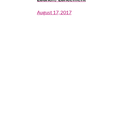
August 17, 2017