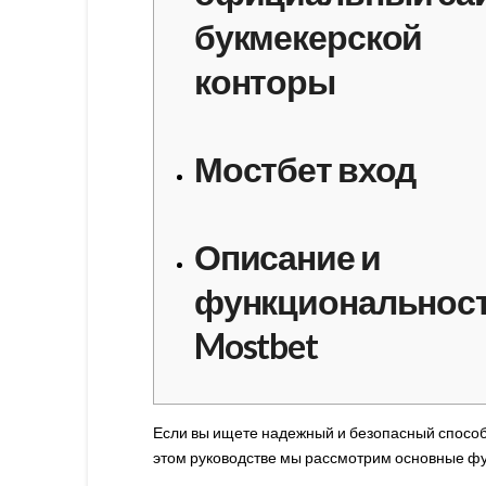
букмекерской
конторы
Мостбет вход
Описание и
функциональнос
Mostbet
Если вы ищете надежный и безопасный способ 
этом руководстве мы рассмотрим основные фу