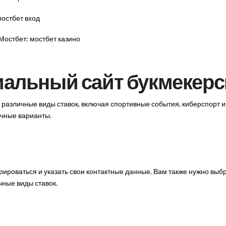
мостбет вход
Мостбет: мостбет казино
иальный сайт букмекерс
 различные виды ставок, включая спортивные события, киберспорт и
ычные варианты.
рироваться и указать свои контактные данные. Вам также нужно выбра
чные виды ставок.