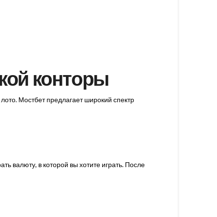
кой конторы
 лото. Мостбет предлагает широкий спектр
ть валюту, в которой вы хотите играть. После