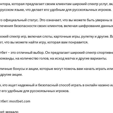
тора, которая предлагает своим клиентам широкий спектр услуг, вкл
русском языке, что делает его удобным для русскоязычных игроков.
о официальный статус. Это означает, что вы можете быть уверены в
печения безопасности своих клиентов, включая шифрование данных 
ий спектр игр, включая слоты, карточные игры, рулетку и другие. Ва
, что вы можете найти игру, которая вам понравится.
стбет – это отличный выбор. Он предлагает широкий спектр спортивн
команды, на количество голов, на исход матча и другие варианты.
ичные бонусы и акции, которые могут помочь вам начать играть или
другие акции.
х, кто ищет надежный и безопасный способ играть в онлайн-казино 
т его удобным для русскоязычных игроков.
тбет: mostbet.com
bet зеркало