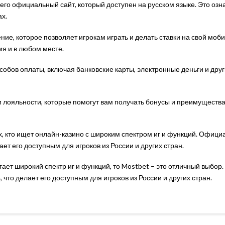
го официальный сайт, который доступен на русском языке. Это означ
х.
ие, которое позволяет игрокам играть и делать ставки на свой мо
мя и в любом месте.
собов оплаты, включая банковские карты, электронные деньги и други
 лояльности, которые помогут вам получать бонусы и преимущества
ех, кто ищет онлайн-казино с широким спектром иг и функций. Офици
ет его доступным для игроков из России и других стран.
гает широкий спектр иг и функций, то Mostbet – это отличный выбо
что делает его доступным для игроков из России и других стран.