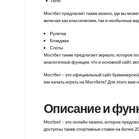
Лото
Мостбет предлагает также казино, где вы может
включая как классические, так и необычные ва
Рулетка
Блэкджек
Слоты
Мостбет также предлагает зеркало, которое по
аналогичные функции, что и основной сайт, вк
Мостбет – это официальный сайт букмекерской 
как начать играть на Мостбете? Для этого вам 
Описание и фун
Mostbet – это онлайн-казино, которое предлага
доступны также спортивные ставки на более 20 