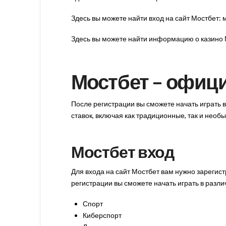
Здесь вы можете найти вход на сайт Мостбет: 
Здесь вы можете найти информацию о казино 
Мостбет – офиц
После регистрации вы сможете начать играть в
ставок, включая как традиционные, так и необ
Мостбет вход
Для входа на сайт Мостбет вам нужно зарегист
регистрации вы сможете начать играть в разли
Спорт
Киберспорт