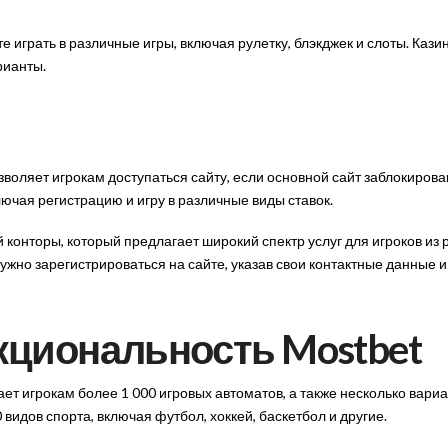
е играть в различные игры, включая рулетку, блэкджек и слоты. Кази
рианты.
зволяет игрокам доступаться сайту, если основной сайт заблокирова
лючая регистрацию и игру в различные виды ставок.
конторы, который предлагает широкий спектр услуг для игроков из 
нужно зарегистрироваться на сайте, указав свои контактные данные и 
кциональность Mostbet
ет игрокам более 1 000 игровых автоматов, а также несколько вариан
видов спорта, включая футбол, хоккей, баскетбол и другие.