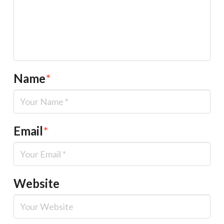
Name
*
Email
*
Website