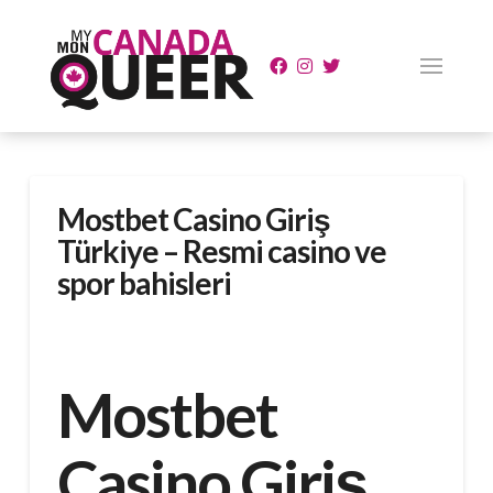
Mostbet Casino Giriş
Türkiye – Resmi casino ve
spor bahisleri
Mostbet
Casino Giriş