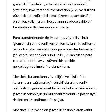
güvenlik önlemleri uygulamaktadır. Bu, hesapları
şifreleme, two-factor authentication (2FA) ve düzenli
güvenlik kontrolü dahil olmak üzere kapsamlıdır. Bu
önlemler, kullanıcıların hesaplarının sadece sahipleri
tarafından kullanılmasını garanti eder.
Para transferlerinde de, Mostbet, güvenli ve hızlı
işlemler için en güvenli yöntemleri kullanır. Kredi kartı,
banka transferi ve elektronik para transfer hizmetleri
gibi çeşitli seçenekler sunulur. Bu, kullanıcıların para
transferlerini kolay ve güvenli bir şekilde
gerçekleştirebilmelerine olanak tanır.
Mostbet, kullanıcıların güvenliğini ve bilgilerinin
korunmasını sağlamak için sürekli olarak güvenlik
politikalarını güncellemektedir. Bu, kullanıcıların en son
güvenlik teknolojilerini kullanabilmelerini ve potansiyel
riskleri en aza indirmelerini sağlar.
Mostbet Türkiye’de en güvenilir casino olarak kabul