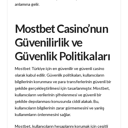
anlamına gelir.
Mostbet Casino’nun
Güvenilirlik ve
Güvenlik Politikaları
Mostbet Türkiye için en güvenilir ve güvenli casino
olarak kabul edilir. Güvenlik politikaları, kullanıcıların
bilgilerinin korunması ve para transferlerinin güvenli bir
şekilde gerçekleştirilmesi için tasarlanmıştır. Mostbet,
kullanıcıların verilerinin şifrelenmesi ve güvenli bir
şekilde depolanması konusunda ciddi alakalı. Bu,
kullanıcıların bilgilerinin zarar görmemesini ve yanlış
kullanımların önlenmesini sağlar.
Mostbet, kullanıcıların hesaplarını korumak için çeşitli