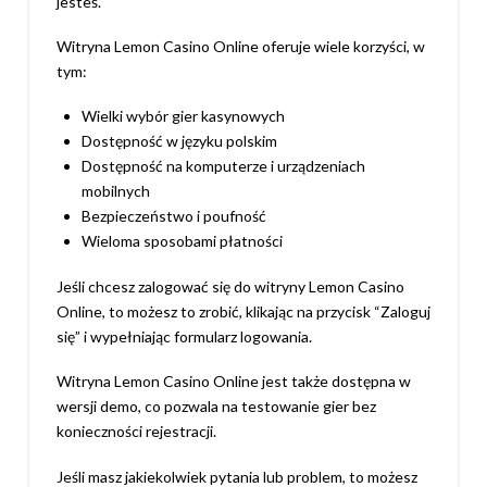
jesteś.
Witryna Lemon Casino Online oferuje wiele korzyści, w
tym:
Wielki wybór gier kasynowych
Dostępność w języku polskim
Dostępność na komputerze i urządzeniach
mobilnych
Bezpieczeństwo i poufność
Wieloma sposobami płatności
Jeśli chcesz zalogować się do witryny Lemon Casino
Online, to możesz to zrobić, klikając na przycisk “Zaloguj
się” i wypełniając formularz logowania.
Witryna Lemon Casino Online jest także dostępna w
wersji demo, co pozwala na testowanie gier bez
konieczności rejestracji.
Jeśli masz jakiekolwiek pytania lub problem, to możesz