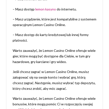
– Masz dostęp
lemon kasyno
do internetu.
– Masz urządzenie, które jest kompatybilne z systemem
operacyjnym Lemon Casino Online.
– Masz dostęp do karty kredytowej lub innej formy
płatności.
Warto zauważyć, że Lemon Casino Online oferuje wiele
gier, które mogą być dostępne dla Ciebie, w tym gry
hazardowe, gry karciane i gry wideo.
Jeśli chcesz zagrać w Lemon Casino Online, musisz
zalogować się na swoje konto i wybrać grę, którą
chcesz zagrać. Następnie, musisz wybrać typ depozytu,
który chcesz zrobić, aby móc zagrać.
Warto zauważyć, że Lemon Casino Online oferuje wiele
bonusów, które mogą pomóc Ci w rozpoczęciu swojej