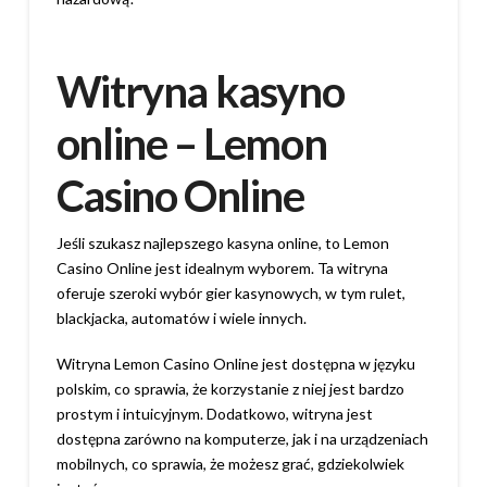
Witryna kasyno
online – Lemon
Casino Online
Jeśli szukasz najlepszego kasyna online, to Lemon
Casino Online jest idealnym wyborem. Ta witryna
oferuje szeroki wybór gier kasynowych, w tym rulet,
blackjacka, automatów i wiele innych.
Witryna Lemon Casino Online jest dostępna w języku
polskim, co sprawia, że korzystanie z niej jest bardzo
prostym i intuicyjnym. Dodatkowo, witryna jest
dostępna zarówno na komputerze, jak i na urządzeniach
mobilnych, co sprawia, że możesz grać, gdziekolwiek