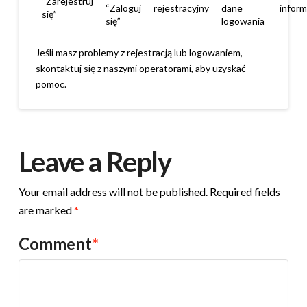
“Zarejestruj
“Zaloguj
rejestracyjny
dane
inform
się”
się”
logowania
Jeśli masz problemy z rejestracją lub logowaniem,
skontaktuj się z naszymi operatorami, aby uzyskać
pomoc.
Leave a Reply
Your email address will not be published.
Required fields
are marked
*
Comment
*