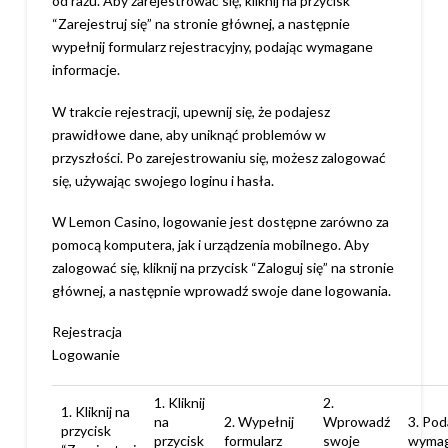
od razu. Aby zarejestrować się, kliknij na przycisk
“Zarejestruj się” na stronie głównej, a następnie
wypełnij formularz rejestracyjny, podając wymagane
informacje.
W trakcie rejestracji, upewnij się, że podajesz
prawidłowe dane, aby uniknąć problemów w
przyszłości. Po zarejestrowaniu się, możesz zalogować
się, używając swojego loginu i hasła.
W Lemon Casino, logowanie jest dostępne zarówno za
pomocą komputera, jak i urządzenia mobilnego. Aby
zalogować się, kliknij na przycisk “Zaloguj się” na stronie
głównej, a następnie wprowadź swoje dane logowania.
Rejestracja
Logowanie
1. Kliknij
2.
1. Kliknij na
na
2. Wypełnij
Wprowadź
3. Pod
przycisk
przycisk
formularz
swoje
wyma