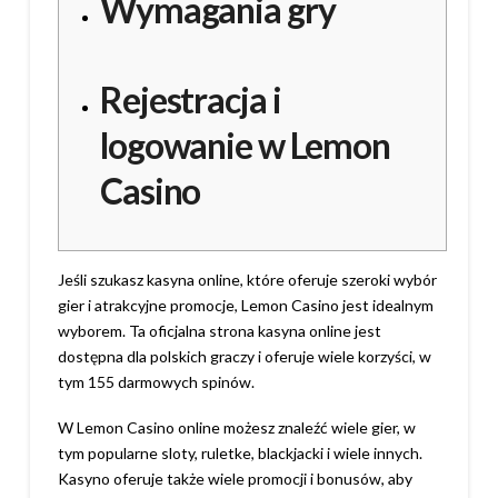
Wymagania gry
Rejestracja i
logowanie w Lemon
Casino
Jeśli szukasz kasyna online, które oferuje szeroki wybór
gier i atrakcyjne promocje, Lemon Casino jest idealnym
wyborem. Ta oficjalna strona kasyna online jest
dostępna dla polskich graczy i oferuje wiele korzyści, w
tym 155 darmowych spinów.
W Lemon Casino online możesz znaleźć wiele gier, w
tym popularne sloty, ruletke, blackjacki i wiele innych.
Kasyno oferuje także wiele promocji i bonusów, aby