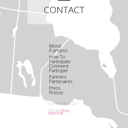
CONTACT
About
À propos
How To
Participate
Comment
Participer
Partners
Partenaires
Press
Presse
COPYRIGHT © 2017
SITE BY
QUILL
CREATIVE