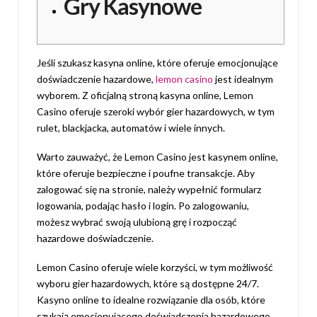
Gry Kasynowe
Jeśli szukasz kasyna online, które oferuje emocjonujące
doświadczenie hazardowe,
lemon casino
jest idealnym
wyborem. Z oficjalną stroną kasyna online, Lemon
Casino oferuje szeroki wybór gier hazardowych, w tym
rulet, blackjacka, automatów i wiele innych.
Warto zauważyć, że Lemon Casino jest kasynem online,
które oferuje bezpieczne i poufne transakcje. Aby
zalogować się na stronie, należy wypełnić formularz
logowania, podając hasło i login. Po zalogowaniu,
możesz wybrać swoją ulubioną grę i rozpocząć
hazardowe doświadczenie.
Lemon Casino oferuje wiele korzyści, w tym możliwość
wyboru gier hazardowych, które są dostępne 24/7.
Kasyno online to idealne rozwiązanie dla osób, które
szukają emocjonującego doświadczenia hazardowego,