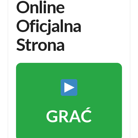
Online
Oficjalna
Strona
GRAĆ