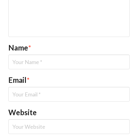
Name
*
Email
*
Website