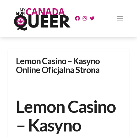
Lemon Casino – Kasyno
Online Oficjalna Strona
Lemon Casino
– Kasyno