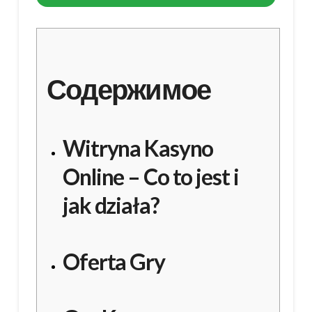
Содержимое
Witryna Kasyno
Online – Co to jest i
jak działa?
Oferta Gry