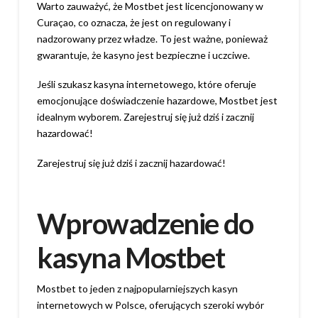
Warto zauważyć, że Mostbet jest licencjonowany w
Curaçao, co oznacza, że jest on regulowany i
nadzorowany przez władze. To jest ważne, ponieważ
gwarantuje, że kasyno jest bezpieczne i uczciwe.
Jeśli szukasz kasyna internetowego, które oferuje
emocjonujące doświadczenie hazardowe, Mostbet jest
idealnym wyborem. Zarejestruj się już dziś i zacznij
hazardować!
Zarejestruj się już dziś i zacznij hazardować!
Wprowadzenie do
kasyna Mostbet
Mostbet to jeden z najpopularniejszych kasyn
internetowych w Polsce, oferujących szeroki wybór