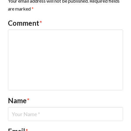
Your email address will not be published.
Required fields
are marked
*
Comment
*
Name
*