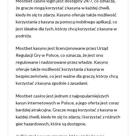
Mostbet casino login jest dostępny 24/7, co oznacza,
że gracze mogą korzystać z kasyna w każdej chwili,
kiedy im się to zdarzy. Kasyno oferuje także możliwość
korzystania z kasyna za pomocą mobilnego aplikacji, co
jest idealne dla tych, którzy chcą korzystać z kasyna w
podróży.
Mostbet kasyno jest licencjonowane przez Urząd
Regulacji Gry w Polsce, co oznacza, że jest ono
regulowane i nadzorowane przez władze. Kasyno
oferuje także możliwość korzystania z kasyna w
bezpieczeństwie, co jest ważne dla graczy, którzy chcą
korzystać z kasyna zgodnie z zasadami.
Mostbet casino jest jednym z najpopularniejszych
kasyn internetowych w Polsce, a jego oferta jest coraz
bardziej atrakcyjna. Gracze mogą korzystać z kasyna w
każdej chwili, kiedy im się to zdarzy, i korzystać z różnych
gier hazardowych, które są dostępne.