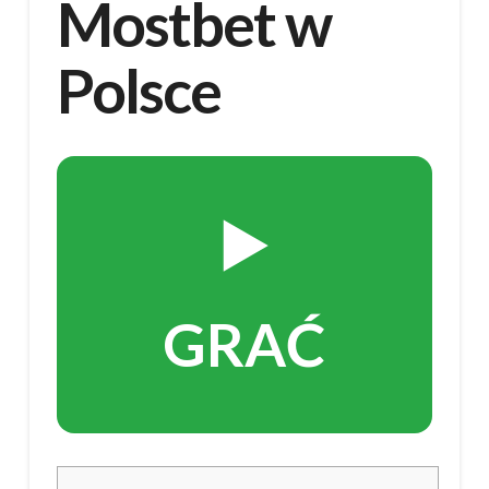
Mostbet w
Polsce
▶️
GRAĆ