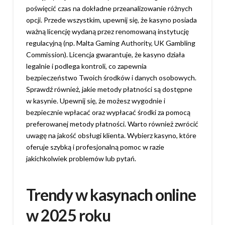
poświęcić czas na dokładne przeanalizowanie różnych
opcji. Przede wszystkim, upewnij się, że kasyno posiada
ważną licencję wydaną przez renomowaną instytucję
regulacyjną (np. Malta Gaming Authority, UK Gambling
Commission). Licencja gwarantuje, że kasyno działa
legalnie i podlega kontroli, co zapewnia
bezpieczeństwo Twoich środków i danych osobowych.
Sprawdź również, jakie metody płatności są dostępne
w kasynie. Upewnij się, że możesz wygodnie i
bezpiecznie wpłacać oraz wypłacać środki za pomocą
preferowanej metody płatności. Warto również zwrócić
uwagę na jakość obsługi klienta. Wybierz kasyno, które
oferuje szybką i profesjonalną pomoc w razie
jakichkolwiek problemów lub pytań.
Trendy w kasynach online
w 2025 roku