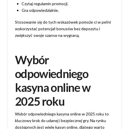
Czytaj regulamin promocji.
Gra odpowiedzialnie.
Stosowanie się do tych wskazówek pomoże ci w pełni
wykorzystać potencjał bonusów bez depozytu i
zwiększyć swoje szanse na wygraną.
Wybór
odpowiedniego
kasyna online w
2025 roku
Wybór odpowiedniego kasyna online w 2025 roku to
kluczowy krok do udanej i bezpiecznej gry. Na rynku
dostępnych jest wiele kasyn online, dlatego warto