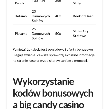
100 PLN
35x
Panda
Sloty
20
Betamo
Darmowych
40x
Book of Dead
Spinów
25
Slots i Gry
Playamo
Darmowych
50x
Stołowe
Spinów
Pamiętaj, że tabela jest poglądowa i oferty bonusowe
ulegają zmianie. Zawsze sprawdzaj aktualne informacje
na stronie kasyna przed skorzystaniem z promocji.
Wykorzystanie
kodów bonusowych
a big candy casino