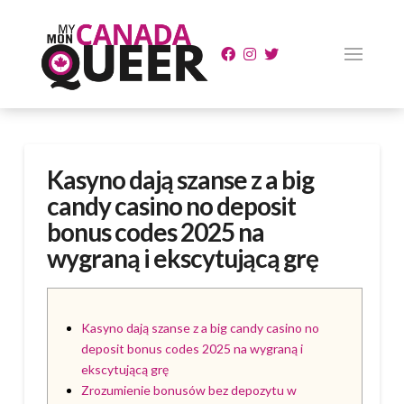
Kasyno dają szanse z a big
candy casino no deposit
bonus codes 2025 na
wygraną i ekscytującą grę
Kasyno dają szanse z a big candy casino no
deposit bonus codes 2025 na wygraną i
ekscytującą grę
Zrozumienie bonusów bez depozytu w