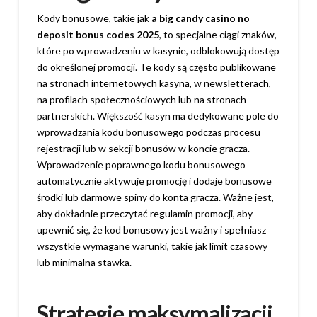
Kody bonusowe, takie jak
a big candy casino no
deposit bonus codes 2025
, to specjalne ciągi znaków,
które po wprowadzeniu w kasynie, odblokowują dostęp
do określonej promocji. Te kody są często publikowane
na stronach internetowych kasyna, w newsletterach,
na profilach społecznościowych lub na stronach
partnerskich. Większość kasyn ma dedykowane pole do
wprowadzania kodu bonusowego podczas procesu
rejestracji lub w sekcji bonusów w koncie gracza.
Wprowadzenie poprawnego kodu bonusowego
automatycznie aktywuje promocję i dodaje bonusowe
środki lub darmowe spiny do konta gracza. Ważne jest,
aby dokładnie przeczytać regulamin promocji, aby
upewnić się, że kod bonusowy jest ważny i spełniasz
wszystkie wymagane warunki, takie jak limit czasowy
lub minimalna stawka.
Strategie maksymalizacji