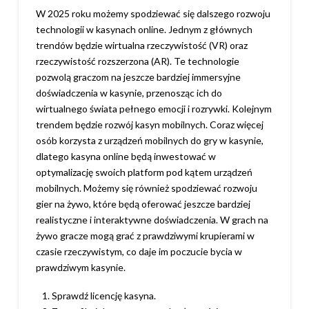
W 2025 roku możemy spodziewać się dalszego rozwoju
technologii w kasynach online. Jednym z głównych
trendów będzie wirtualna rzeczywistość (VR) oraz
rzeczywistość rozszerzona (AR). Te technologie
pozwolą graczom na jeszcze bardziej immersyjne
doświadczenia w kasynie, przenosząc ich do
wirtualnego świata pełnego emocji i rozrywki. Kolejnym
trendem będzie rozwój kasyn mobilnych. Coraz więcej
osób korzysta z urządzeń mobilnych do gry w kasynie,
dlatego kasyna online będą inwestować w
optymalizację swoich platform pod kątem urządzeń
mobilnych. Możemy się również spodziewać rozwoju
gier na żywo, które będą oferować jeszcze bardziej
realistyczne i interaktywne doświadczenia. W grach na
żywo gracze mogą grać z prawdziwymi krupierami w
czasie rzeczywistym, co daje im poczucie bycia w
prawdziwym kasynie.
Sprawdź licencję kasyna.