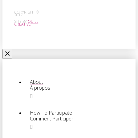
COPYRIGHT ©
2017
SITE BY
QUILL
CREATIVE
About
À propos
How To Participate
Comment Participer