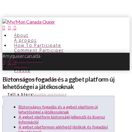
About
À propos
How To Participate
Comment Participer
Partners
#myqueercanada
Partenaires
Press
Presse
Voir les histoires
Biztonságos fogadás és a ggbet platform új
See Stories
lehetőségei a játékosoknak
Raconter une histoire
Tell a Story
Biztonságos fogadás és a ggbet platform új
lehetőségei a játékosoknak
A ggbet platform biztonsági jellemzői és licensz
információi
A ggbet platformon elérhető játékok és fogadási
lehetőségek