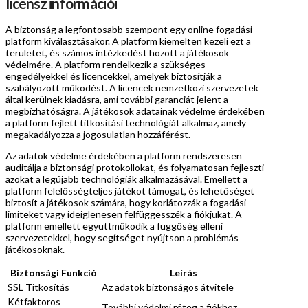
licensz információi
A biztonság a legfontosabb szempont egy online fogadási
platform kiválasztásakor. A
platform kiemelten kezeli ezt a
területet, és számos intézkedést hozott a játékosok
védelmére. A platform rendelkezik a szükséges
engedélyekkel és licencekkel, amelyek biztosítják a
szabályozott működést. A licencek nemzetközi szervezetek
által kerülnek kiadásra, ami további garanciát jelent a
megbízhatóságra. A játékosok adatainak védelme érdekében
a platform fejlett titkosítási technológiát alkalmaz, amely
megakadályozza a jogosulatlan hozzáférést.
Az adatok védelme érdekében a platform rendszeresen
auditálja a biztonsági protokollokat, és folyamatosan fejleszti
azokat a legújabb technológiák alkalmazásával. Emellett a
platform felelősségteljes játékot támogat, és lehetőséget
biztosít a játékosok számára, hogy korlátozzák a fogadási
limiteket vagy ideiglenesen felfüggesszék a fiókjukat. A
platform emellett együttműködik a függőség elleni
szervezetekkel, hogy segítséget nyújtson a problémás
játékosoknak.
Biztonsági Funkció
Leírás
SSL Titkosítás
Az adatok biztonságos átvitele
Kétfaktoros
További védelmi réteg a fiókhoz