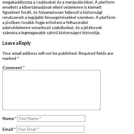
megakadályozza a csalásokat és a manipulációkat. A
platform
emellett a kibertámadások elleni védelemre is kiemelt
figyelmet fordít, és folyamatosan fejleszti a biztonsági
rendszereit a legújabb fenyegetésekkel szemben. A platform
a jövőben tovább fogja erősíteni a felhasználói
adatvédelemre vonatkozó szabályokat, és a játékosok
számára a legmagasabb szintű biztonságot biztosítja.
Leave a Reply
Your email address will not be published.
Required fields are
marked
*
Comment
*
Name
*
Email
*