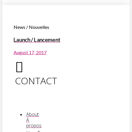
News / Nouvelles
Launch / Lancement
August 17, 2017
CONTACT
About
À
propos