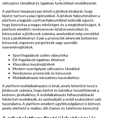
változatos témákkal és izgalmas funkciókkal rendelkeznek.
A platform folyamatosan bővíti a játékok kínálatát, hogy
lépést tartson a piaci igényekkel. A játékok fejlesztésében a
platform a legjobb szoftverfejlesztőkkel működik együtt,
hogy biztosítsa a magas minőséget és a megbízhatóságot. A
platform emellett rendszeresen kínál promóciókat és
bónuszokat a játékosok számára, amelyekkel még vonzóbbá
teszi a játékélményt. Ezek a promóciók lehetnek befizetési
bónuszok, ingyenes pörgetések vagy speciális
nyereményjátékok.
Sportfogadások széles választéka
Élő fogadások izgalmas élménye
Klasszikus kaszinójátékok
Modern nyerőgépek változatos témákkal
Rendszeres promóciók és bónuszok
Mobilalkalmazás kényelmes használathoz
A
platform mobilalkalmazást is kínál, amely lehetővé teszi a
játékosok számára, hogy bárhol és bármikor hozzáférjenek a
kedvenc játékaikhoz. A mobilalkalmazás felhasználóbarát
felülettel rendelkezik, és optimalizált a mobil eszközökön való
használatra. A platform emellett ügyfélszolgálatot is biztosít,
amely elérhető e-mailen, élő chaten és telefonon keresztül.