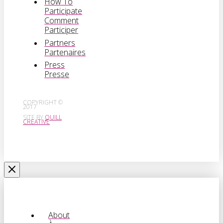
How To
Participate
Comment
Participer
Partners
Partenaires
Press
Presse
COPYRIGHT ©
2017
SITE BY
QUILL
CREATIVE
About