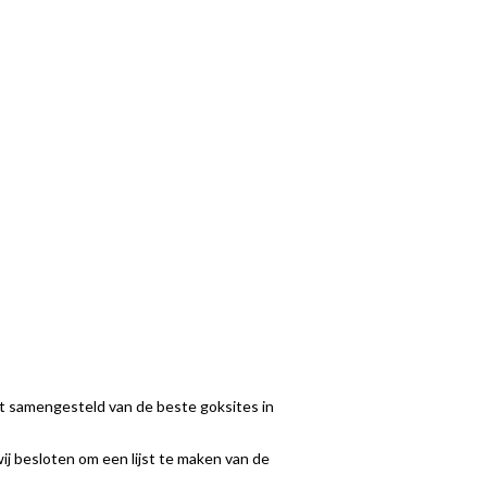
jst samengesteld van de beste goksites in
ij besloten om een lijst te maken van de