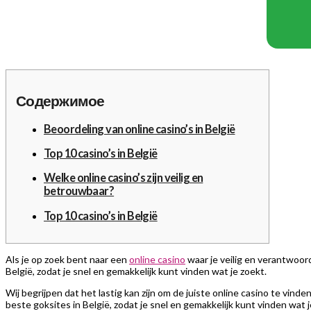
Содержимое
Beoordeling van online casino’s in België
Top 10 casino’s in België
Welke online casino’s zijn veilig en
betrouwbaar?
Top 10 casino’s in België
Als je op zoek bent naar een
online casino
waar je veilig en verantwoord
België, zodat je snel en gemakkelijk kunt vinden wat je zoekt.
Wij begrijpen dat het lastig kan zijn om de juiste online casino te vi
beste goksites in België, zodat je snel en gemakkelijk kunt vinden wat j