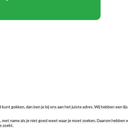
 kunt gokken, dan ben je bij ons aan het juiste adres. Wij hebben een li
nden, met name als je niet goed weet waar je moet zoeken. Daarom hebben w
e zoekt.