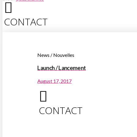
CONTACT
News / Nouvelles
Launch / Lancement
August 17, 2017
CONTACT