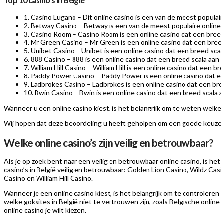
Top 10 casino’s in België
1. Casino Lugano – Dit online casino is een van de meest populair
2. Betway Casino – Betway is een van de meest populaire online c
3. Casino Room – Casino Room is een online casino dat een breed
4. Mr Green Casino – Mr Green is een online casino dat een breed
5. Unibet Casino – Unibet is een online casino dat een breed sca
6. 888 Casino – 888 is een online casino dat een breed scala aan
7. William Hill Casino – William Hill is een online casino dat een
8. Paddy Power Casino – Paddy Power is een online casino dat ee
9. Ladbrokes Casino – Ladbrokes is een online casino dat een bre
10. Bwin Casino – Bwin is een online casino dat een breed scala 
Wanneer u een online casino kiest, is het belangrijk om te weten welk
Wij hopen dat deze beoordeling u heeft geholpen om een goede keuze t
Welke online casino’s zijn veilig en betrouwbaar?
Als je op zoek bent naar een veilig en betrouwbaar online casino, is h
casino’s in België veilig en betrouwbaar: Golden Lion Casino, Wildz C
Casino en William Hill Casino.
Wanneer je een online casino kiest, is het belangrijk om te controleren
welke goksites in België niet te vertrouwen zijn, zoals Belgische onlin
online casino je wilt kiezen.