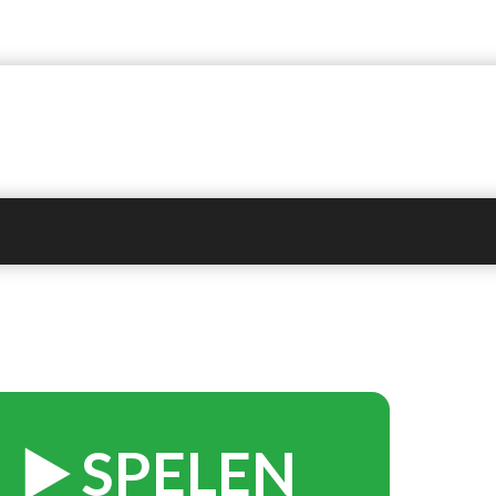
▶️ SPELEN