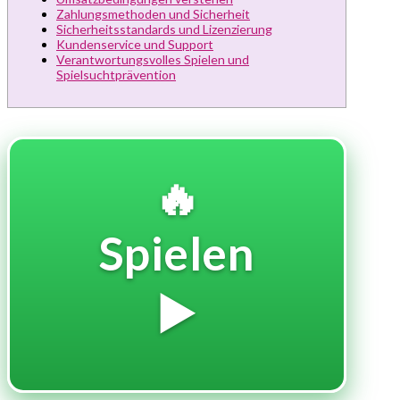
Zahlungsmethoden und Sicherheit
Sicherheitsstandards und Lizenzierung
Kundenservice und Support
Verantwortungsvolles Spielen und
Spielsuchtprävention
🔥
Spielen
▶️