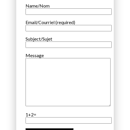
Name/Nom
Email/Courriel (required)
Subject/Sujet
Message
1+2=