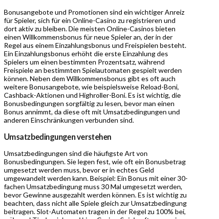
Bonusangebote und Promotionen sind ein wichtiger Anreiz
für Spieler, sich für ein Online-Casino zu registrieren und
dort aktiv zu bleiben. Die meisten Online-Casinos bieten
einen Willkommensbonus für neue Spieler an, der in der
Regel aus einem Einzahlungsbonus und Freispielen besteht.
Ein Einzahlungsbonus erhöht die erste Einzahlung des
Spielers um einen bestimmten Prozentsatz, während
Freispiele an bestimmten Spielautomaten gespielt werden
können. Neben dem Willkommensbonus gibt es oft auch
weitere Bonusangebote, wie beispielsweise Reload-Boni,
Cashback-Aktionen und Highroller-Boni. Es ist wichtig, die
Bonusbedingungen sorgfältig zu lesen, bevor man einen
Bonus annimmt, da diese oft mit Umsatzbedingungen und
anderen Einschränkungen verbunden sind.
Umsatzbedingungen verstehen
Umsatzbedingungen sind die häufigste Art von
Bonusbedingungen. Sie legen fest, wie oft ein Bonusbetrag
umgesetzt werden muss, bevor er in echtes Geld
umgewandelt werden kann. Beispiel: Ein Bonus mit einer 30-
fachen Umsatzbedingung muss 30 Mal umgesetzt werden,
bevor Gewinne ausgezahlt werden können. Es ist wichtig zu
beachten, dass nicht alle Spiele gleich zur Umsatzbedingung
beitragen. Slot-Automaten tragen in der Regel zu 100% bei,