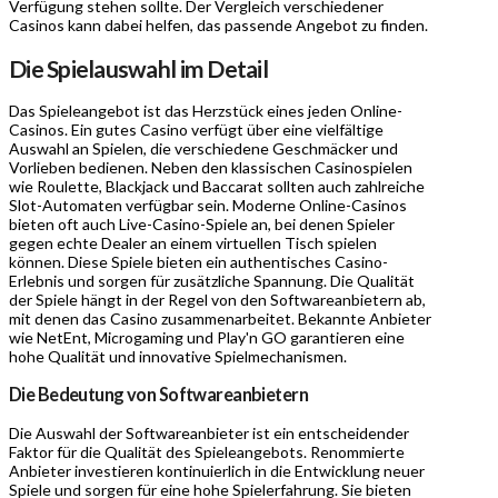
Verfügung stehen sollte. Der Vergleich verschiedener
Casinos kann dabei helfen, das passende Angebot zu finden.
Die Spielauswahl im Detail
Das Spieleangebot ist das Herzstück eines jeden Online-
Casinos. Ein gutes Casino verfügt über eine vielfältige
Auswahl an Spielen, die verschiedene Geschmäcker und
Vorlieben bedienen. Neben den klassischen Casinospielen
wie Roulette, Blackjack und Baccarat sollten auch zahlreiche
Slot-Automaten verfügbar sein. Moderne Online-Casinos
bieten oft auch Live-Casino-Spiele an, bei denen Spieler
gegen echte Dealer an einem virtuellen Tisch spielen
können. Diese Spiele bieten ein authentisches Casino-
Erlebnis und sorgen für zusätzliche Spannung. Die Qualität
der Spiele hängt in der Regel von den Softwareanbietern ab,
mit denen das Casino zusammenarbeitet. Bekannte Anbieter
wie NetEnt, Microgaming und Play'n GO garantieren eine
hohe Qualität und innovative Spielmechanismen.
Die Bedeutung von Softwareanbietern
Die Auswahl der Softwareanbieter ist ein entscheidender
Faktor für die Qualität des Spieleangebots. Renommierte
Anbieter investieren kontinuierlich in die Entwicklung neuer
Spiele und sorgen für eine hohe Spielerfahrung. Sie bieten