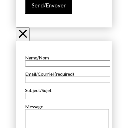
Name/Nom
Email/Courriel (required)
Subject/Sujet
Message