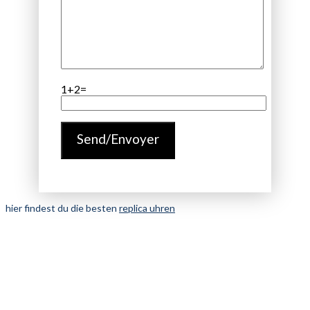
1+2=
hier findest du die besten
replica uhren