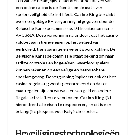
Een van de belangrijkste factoren bij het kiezen van
een online casino is de licentie en de mate van
spelersveiligheid die het biedt.
Casino King
beschikt
over een geldige B+ vergunning uitgegeven door de
Belgische Kansspelcommissie. Dit licentienummer is
A+ 23619. Deze vergunning garandeert dat het casino
voldoet aan strenge eisen op het gebied van
eerlijkheid, transparantie en verantwoord gokken. De
Belgische Kansspelcommissie staat bekend om haar
strikte controles en hoge eisen, waardoor spelers
kunnen rekenen op een veilige en betrouwbare
speelomgeving. De vergunning impliceert ook dat het
casino regelmatig wordt gecontroleerd en dat er
maatregelen zijn om witwassen van geld en andere
illegale activiteiten te voorkomen.
Casino King
lijkt
hieromtrent alle eisen te respecteren, en dit is een
belangrijke pluspunt voor Belgische spelers.
Beveiligingstechnologieën