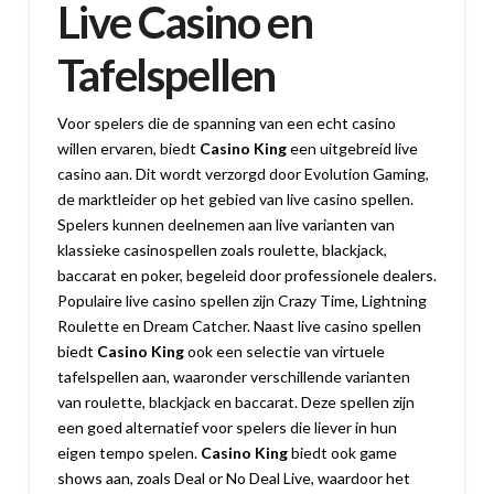
Live Casino en
Tafelspellen
Voor spelers die de spanning van een echt casino
willen ervaren, biedt
Casino King
een uitgebreid live
casino aan. Dit wordt verzorgd door Evolution Gaming,
de marktleider op het gebied van live casino spellen.
Spelers kunnen deelnemen aan live varianten van
klassieke casinospellen zoals roulette, blackjack,
baccarat en poker, begeleid door professionele dealers.
Populaire live casino spellen zijn Crazy Time, Lightning
Roulette en Dream Catcher. Naast live casino spellen
biedt
Casino King
ook een selectie van virtuele
tafelspellen aan, waaronder verschillende varianten
van roulette, blackjack en baccarat. Deze spellen zijn
een goed alternatief voor spelers die liever in hun
eigen tempo spelen.
Casino King
biedt ook game
shows aan, zoals Deal or No Deal Live, waardoor het