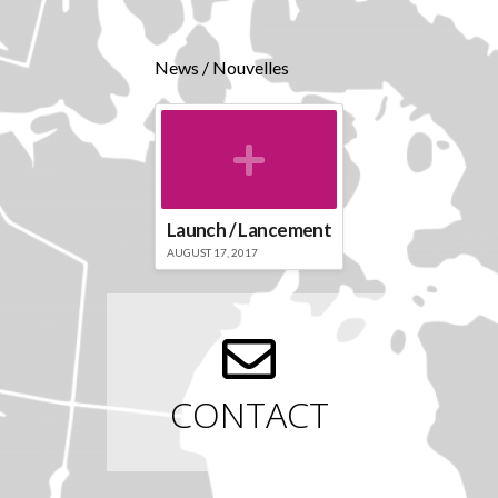
News / Nouvelles
Launch / Lancement
AUGUST 17, 2017
CONTACT