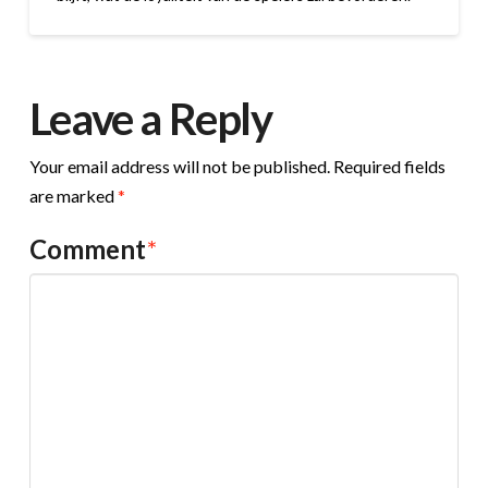
Leave a Reply
Your email address will not be published.
Required fields
are marked
*
Comment
*