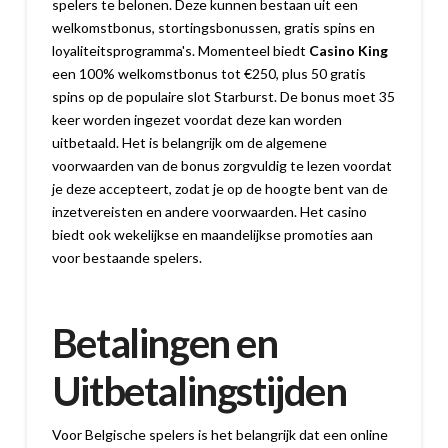
spelers te belonen. Deze kunnen bestaan uit een
welkomstbonus, stortingsbonussen, gratis spins en
loyaliteitsprogramma's. Momenteel biedt
Casino King
een 100% welkomstbonus tot €250, plus 50 gratis
spins op de populaire slot Starburst. De bonus moet 35
keer worden ingezet voordat deze kan worden
uitbetaald. Het is belangrijk om de algemene
voorwaarden van de bonus zorgvuldig te lezen voordat
je deze accepteert, zodat je op de hoogte bent van de
inzetvereisten en andere voorwaarden. Het casino
biedt ook wekelijkse en maandelijkse promoties aan
voor bestaande spelers.
Betalingen en
Uitbetalingstijden
Voor Belgische spelers is het belangrijk dat een online