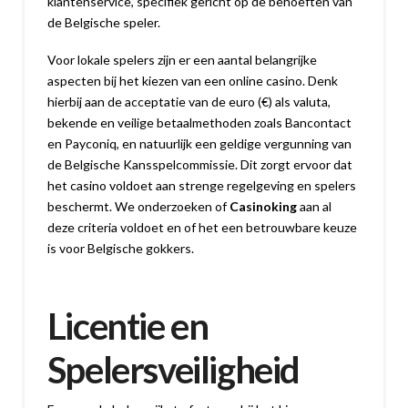
klantenservice, specifiek gericht op de behoeften van
de Belgische speler.
Voor lokale spelers zijn er een aantal belangrijke
aspecten bij het kiezen van een online casino. Denk
hierbij aan de acceptatie van de euro (€) als valuta,
bekende en veilige betaalmethoden zoals Bancontact
en Payconiq, en natuurlijk een geldige vergunning van
de Belgische Kansspelcommissie. Dit zorgt ervoor dat
het casino voldoet aan strenge regelgeving en spelers
beschermt. We onderzoeken of
Casinoking
aan al
deze criteria voldoet en of het een betrouwbare keuze
is voor Belgische gokkers.
Licentie en
Spelersveiligheid