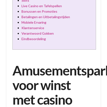
Slots
Live Casino en Tafelspellen
Bonussen en Promoties
Betalingen en Uitbetalingstijden
Mobiele Ervaring
Klantenservice
Verantwoord Gokken
Eindbeoordeling
Amusementspar
voor winst
met casino