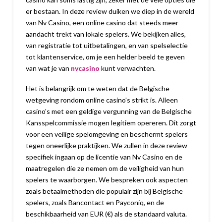
er bestaan. In deze review duiken we diep in de wereld
van Nv Casino, een online casino dat steeds meer
aandacht trekt van lokale spelers. We bekijken alles,
van registratie tot uitbetalingen, en van spelselectie
tot klantenservice, om je een helder beeld te geven
van wat je van
nvcasino
kunt verwachten.
Het is belangrijk om te weten dat de Belgische
wetgeving rondom online casino's strikt is. Alleen
casino's met een geldige vergunning van de Belgische
Kansspelcommissie mogen legitiem opereren. Dit zorgt
voor een veilige spelomgeving en beschermt spelers
tegen oneerlijke praktijken. We zullen in deze review
specifiek ingaan op de licentie van Nv Casino en de
maatregelen die ze nemen om de veiligheid van hun
spelers te waarborgen. We bespreken ook aspecten
zoals betaalmethoden die populair zijn bij Belgische
spelers, zoals Bancontact en Payconiq, en de
beschikbaarheid van EUR (€) als de standaard valuta.