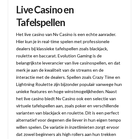
Live Casino en
Tafelspellen
Het live casino van Nv Casino is een echte aanrader.
Hier kun je in real-time spelen met professionele
dealers bij klassieke tafelspellen zoals blackjack,
roulette en baccarat. Evolution Gaming is de
belangrijkste leverancier van live casinospellen, en dat
merk je aan de kwaliteit van de streams en de
interactie met de dealers. Spellen zoals Crazy Time en
Lightning Roulette zijn bijzonder populair vanwege hun
unieke features en hoge winstmogelijkheden. Naast
het live casino biedt Nv Casino ook een selectie van
virtuele tafelspellen aan, zoals poker en verschillende
varianten van blackjack en roulette. Dit is een perfect
alternatief voor degenen die liever in hun eigen tempo
willen spelen. De variatie in inzetlimieten zorgt ervoor
dat zowel beginners als high rollers aan hun trekken