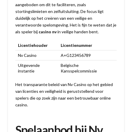
aangeboden om dit te faciliteren, zoals
stortingslimieten en zelfuitsluiting. De focus ligt
duidelijk op het creëren van een veilige en
verantwoorde spelomgeving. Het is fijn te weten dat je
als speler bij
casino nv
in veilige handen bent.
Licentiehouder
Licentienummer
Nv Casino
A+G123456789
Uitgevende
Belgische
instantie
Kansspelcommissie
Het transparante beleid van Nv Casino op het gebied
van licenties en veiligheid is geruststellend voor
spelers die op zoek zijn naar een betrouwbaar online
casino.
Spelaanbod bij Nv