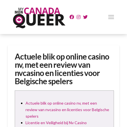
Actuele blik op online casino
nv, met een review van
nvcasino en licenties voor
Belgische spelers
Actuele blik op online casino nv, met een
review van nvcasino en licenties voor Belgische
spelers
Licentie en Veiligheid bij Nv Casino