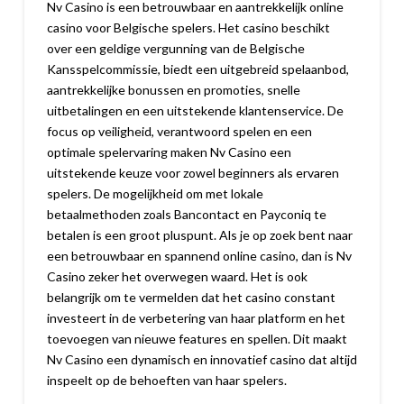
Nv Casino is een betrouwbaar en aantrekkelijk online
casino voor Belgische spelers. Het casino beschikt
over een geldige vergunning van de Belgische
Kansspelcommissie, biedt een uitgebreid spelaanbod,
aantrekkelijke bonussen en promoties, snelle
uitbetalingen en een uitstekende klantenservice. De
focus op veiligheid, verantwoord spelen en een
optimale spelervaring maken Nv Casino een
uitstekende keuze voor zowel beginners als ervaren
spelers. De mogelijkheid om met lokale
betaalmethoden zoals Bancontact en Payconiq te
betalen is een groot pluspunt. Als je op zoek bent naar
een betrouwbaar en spannend online casino, dan is Nv
Casino zeker het overwegen waard. Het is ook
belangrijk om te vermelden dat het casino constant
investeert in de verbetering van haar platform en het
toevoegen van nieuwe features en spellen. Dit maakt
Nv Casino een dynamisch en innovatief casino dat altijd
inspeelt op de behoeften van haar spelers.