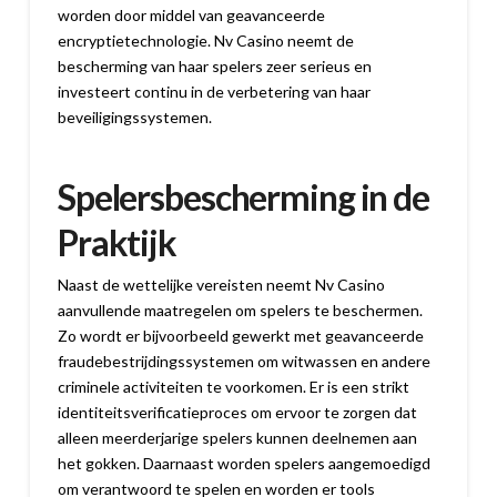
worden door middel van geavanceerde
encryptietechnologie. Nv Casino neemt de
bescherming van haar spelers zeer serieus en
investeert continu in de verbetering van haar
beveiligingssystemen.
Spelersbescherming in de
Praktijk
Naast de wettelijke vereisten neemt Nv Casino
aanvullende maatregelen om spelers te beschermen.
Zo wordt er bijvoorbeeld gewerkt met geavanceerde
fraudebestrijdingssystemen om witwassen en andere
criminele activiteiten te voorkomen. Er is een strikt
identiteitsverificatieproces om ervoor te zorgen dat
alleen meerderjarige spelers kunnen deelnemen aan
het gokken. Daarnaast worden spelers aangemoedigd
om verantwoord te spelen en worden er tools