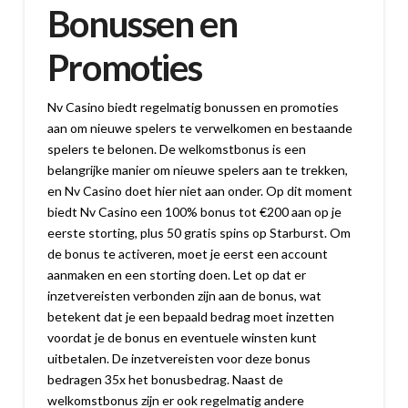
Bonussen en
Promoties
Nv Casino biedt regelmatig bonussen en promoties
aan om nieuwe spelers te verwelkomen en bestaande
spelers te belonen. De welkomstbonus is een
belangrijke manier om nieuwe spelers aan te trekken,
en Nv Casino doet hier niet aan onder. Op dit moment
biedt Nv Casino een 100% bonus tot €200 aan op je
eerste storting, plus 50 gratis spins op Starburst. Om
de bonus te activeren, moet je eerst een account
aanmaken en een storting doen. Let op dat er
inzetvereisten verbonden zijn aan de bonus, wat
betekent dat je een bepaald bedrag moet inzetten
voordat je de bonus en eventuele winsten kunt
uitbetalen. De inzetvereisten voor deze bonus
bedragen 35x het bonusbedrag. Naast de
welkomstbonus zijn er ook regelmatig andere