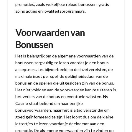
promoties, zoals wekelijkse reload bonussen, gratis
spins acties en loyaliteitsprogramma’s.
Voorwaarden van
Bonussen
Het is belangrijk om de algemene voorwaarden van de
bonussen zorgvuldig te lezen voordat je een bonus
accepteert. Let bijvoorbeeld op de inzetvereisten, de
maximale inzet per spel, de geldigheidsduur van de
bonus en de spellen die uitgesloten zijn van de bonus.
Het niet voldoen aan de voorwaarden kan resulteren in
het verlies van de bonus en eventuele winsten. Nv
Casino staat bekend om haar eerlijke
bonusvoorwaarden, maar het is altijd verstandig om
goed geïnformeerd te zijn. Het loont dus om de kleine
lettertjes te lezen voordat je deelneemt aan een
promotie. De algemene voorwaarden zijn te vinden op