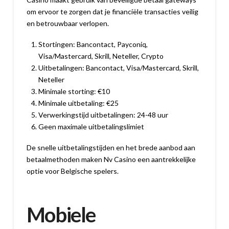
om ervoor te zorgen dat je financiële transacties veilig
en betrouwbaar verlopen.
Stortingen: Bancontact, Payconiq,
Visa/Mastercard, Skrill, Neteller, Crypto
Uitbetalingen: Bancontact, Visa/Mastercard, Skrill,
Neteller
Minimale storting: €10
Minimale uitbetaling: €25
Verwerkingstijd uitbetalingen: 24-48 uur
Geen maximale uitbetalingslimiet
De snelle uitbetalingstijden en het brede aanbod aan
betaalmethoden maken Nv Casino een aantrekkelijke
optie voor Belgische spelers.
Mobiele