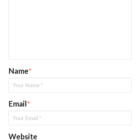
Name
*
Email
*
Website