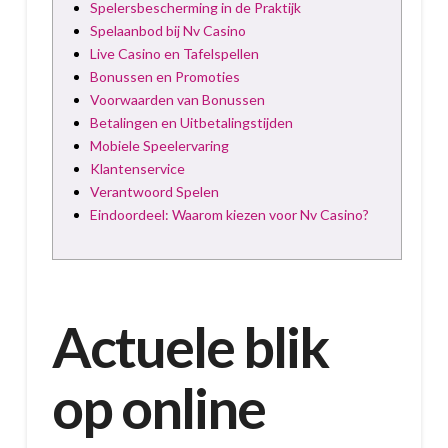
Spelersbescherming in de Praktijk
Spelaanbod bij Nv Casino
Live Casino en Tafelspellen
Bonussen en Promoties
Voorwaarden van Bonussen
Betalingen en Uitbetalingstijden
Mobiele Speelervaring
Klantenservice
Verantwoord Spelen
Eindoordeel: Waarom kiezen voor Nv Casino?
Actuele blik
op online