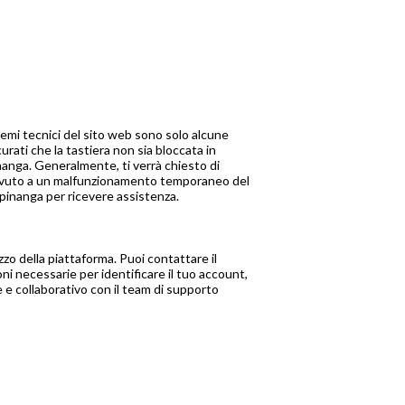
lemi tecnici del sito web sono solo alcune
urati che la tastiera non sia bloccata in
inanga. Generalmente, ti verrà chiesto di
re dovuto a un malfunzionamento temporaneo del
pinanga per ricevere assistenza.
zzo della piattaforma. Puoi contattare il
ni necessarie per identificare il tuo account,
e e collaborativo con il team di supporto