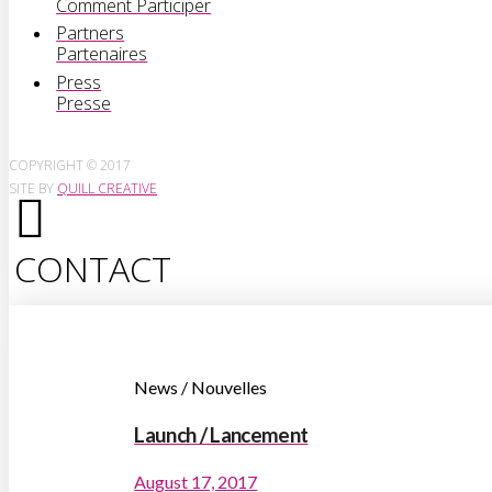
Comment Participer
Partners
Partenaires
Press
Presse
COPYRIGHT © 2017
SITE BY
QUILL CREATIVE
CONTACT
News / Nouvelles
Launch / Lancement
August 17, 2017