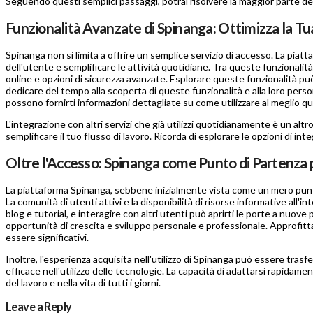
Seguendo questi semplici passaggi, potrai risolvere la maggior parte dei
Funzionalità Avanzate di Spinanga: Ottimizza la T
Spinanga non si limita a offrire un semplice servizio di accesso. La pia
dell'utente e semplificare le attività quotidiane. Tra queste funzionalità
online e opzioni di sicurezza avanzate. Esplorare queste funzionalità può
dedicare del tempo alla scoperta di queste funzionalità e alla loro pers
possono fornirti informazioni dettagliate su come utilizzare al meglio q
L'integrazione con altri servizi che già utilizzi quotidianamente è un alt
semplificare il tuo flusso di lavoro. Ricorda di esplorare le opzioni di int
Oltre l'Accesso: Spinanga come Punto di Partenz
La piattaforma Spinanga, sebbene inizialmente vista come un mero punt
La comunità di utenti attivi e la disponibilità di risorse informative all
blog e tutorial, e interagire con altri utenti può aprirti le porte a nuo
opportunità di crescita e sviluppo personale e professionale. Approfitta
essere significativi.
Inoltre, l'esperienza acquisita nell'utilizzo di Spinanga può essere trasf
efficace nell'utilizzo delle tecnologie. La capacità di adattarsi rapida
del lavoro e nella vita di tutti i giorni.
Leave a Reply