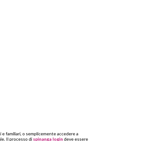
ci e familiari, o semplicemente accedere a
le. Il processo di
spinanga login
deve essere