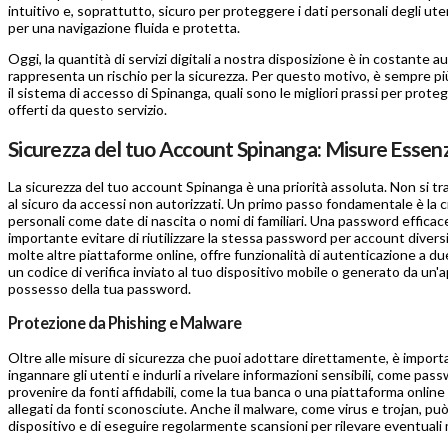
intuitivo e, soprattutto, sicuro per proteggere i dati personali degli ut
per una navigazione fluida e protetta.
Oggi, la quantità di servizi digitali a nostra disposizione è in costant
rappresenta un rischio per la sicurezza. Per questo motivo, è sempre p
il sistema di accesso di Spinanga, quali sono le migliori prassi per prot
offerti da questo servizio.
Sicurezza del tuo Account Spinanga: Misure Essenz
La sicurezza del tuo account Spinanga è una priorità assoluta. Non si trat
al sicuro da accessi non autorizzati. Un primo passo fondamentale è la c
personali come date di nascita o nomi di familiari. Una password effica
importante evitare di riutilizzare la stessa password per account div
molte altre piattaforme online, offre funzionalità di autenticazione a due
un codice di verifica inviato al tuo dispositivo mobile o generato da un
possesso della tua password.
Protezione da Phishing e Malware
Oltre alle misure di sicurezza che puoi adottare direttamente, è importan
ingannare gli utenti e indurli a rivelare informazioni sensibili, come p
provenire da fonti affidabili, come la tua banca o una piattaforma online 
allegati da fonti sconosciute. Anche il malware, come virus e trojan, pu
dispositivo e di eseguire regolarmente scansioni per rilevare eventuali min