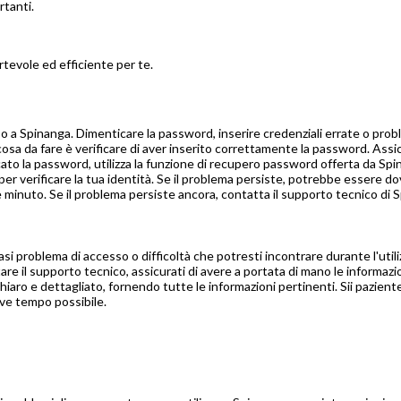
rtanti.
rtevole ed efficiente per te.
o a Spinanga. Dimenticare la password, inserire credenziali errate o prob
cosa da fare è verificare di aver inserito correttamente la password. Assic
icato la password, utilizza la funzione di recupero password offerta da Sp
za per verificare la tua identità. Se il problema persiste, potrebbe esse
nuto. Se il problema persiste ancora, contatta il supporto tecnico di S
si problema di accesso o difficoltà che potresti incontrare durante l'utili
re il supporto tecnico, assicurati di avere a portata di mano le informazio
hiaro e dettagliato, fornendo tutte le informazioni pertinenti. Sii pazient
eve tempo possibile.