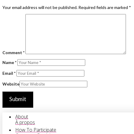
Your email address will not be published.
Required fields are marked
*
Comment
*
Name
*
Email
*
Website
About
À propos
How To Participate