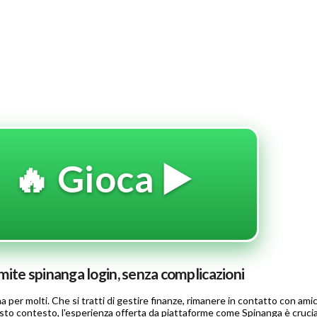
🔥 Gioca ▶️
amite spinanga login, senza complicazioni
 per molti. Che si tratti di gestire finanze, rimanere in contatto con ami
 questo contesto, l'esperienza offerta da piattaforme come Spinanga è crucia