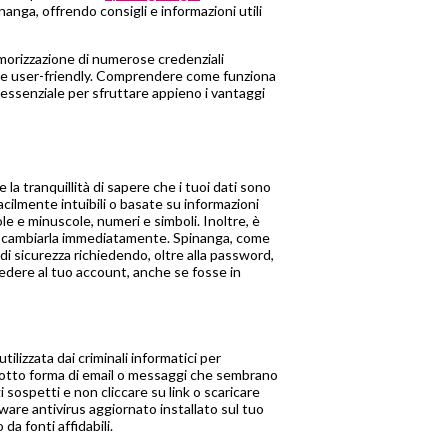
anga, offrendo consigli e informazioni utili
emorizzazione di numerose credenziali
ri e user-friendly. Comprendere come funziona
è essenziale per sfruttare appieno i vantaggi
la tranquillità di sapere che i tuoi dati sono
cilmente intuibili o basate su informazioni
e e minuscole, numeri e simboli. Inoltre, è
le cambiarla immediatamente. Spinanga, come
 di sicurezza richiedendo, oltre alla password,
cedere al tuo account, anche se fosse in
lizzata dai criminali informatici per
o sotto forma di email o messaggi che sembrano
 sospetti e non cliccare su link o scaricare
ware antivirus aggiornato installato sul tuo
da fonti affidabili.