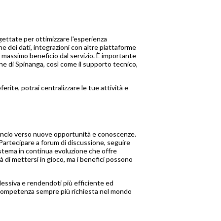
gettate per ottimizzare l'esperienza
ne dei dati, integrazioni con altre piattaforme
l massimo beneficio dal servizio. È importante
ne di Spinanga, così come il supporto tecnico,
erite, potrai centralizzare le tue attività e
lancio verso nuove opportunità e conoscenze.
. Partecipare a forum di discussione, seguire
sistema in continua evoluzione che offre
à di mettersi in gioco, ma i benefici possono
plessiva e rendendoti più efficiente ed
una competenza sempre più richiesta nel mondo