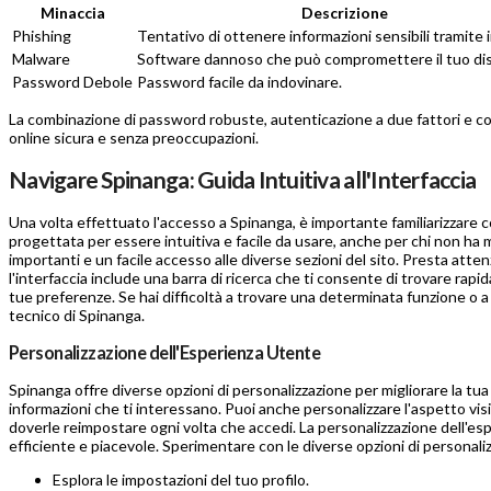
Minaccia
Descrizione
Phishing
Tentativo di ottenere informazioni sensibili tramite
Malware
Software dannoso che può compromettere il tuo dis
Password Debole
Password facile da indovinare.
La combinazione di password robuste, autenticazione a due fattori e c
online sicura e senza preoccupazioni.
Navigare Spinanga: Guida Intuitiva all'Interfaccia
Una volta effettuato l'accesso a Spinanga, è importante familiarizzare co
progettata per essere intuitiva e facile da usare, anche per chi non ha 
importanti e un facile accesso alle diverse sezioni del sito. Presta att
l'interfaccia include una barra di ricerca che ti consente di trovare rapi
tue preferenze. Se hai difficoltà a trovare una determinata funzione o a 
tecnico di Spinanga.
Personalizzazione dell'Esperienza Utente
Spinanga offre diverse opzioni di personalizzazione per migliorare la tu
informazioni che ti interessano. Puoi anche personalizzare l'aspetto visiv
doverle reimpostare ogni volta che accedi. La personalizzazione dell'esp
efficiente e piacevole. Sperimentare con le diverse opzioni di personaliz
Esplora le impostazioni del tuo profilo.