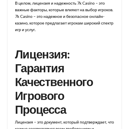
В целом, лицензия и надежность 7k Casino – это
важные факторы, которые влияют на выбор игроков.
7k Casino – это надежное и безопасное онлайн-
казино, которое предлагает игрокам широкий спектр
игр и услуг.
Лицензия:
Гарантия
Качественного
Игрового
Процесса
Лицензия – это документ, который подтверждает, что
казино соответствует всем требованиям и