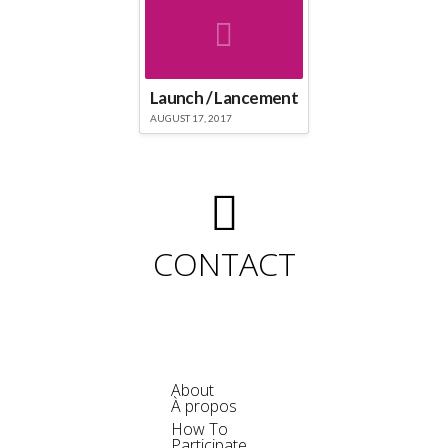
Launch / Lancement
AUGUST 17, 2017
CONTACT
About
À propos
How To
Participate