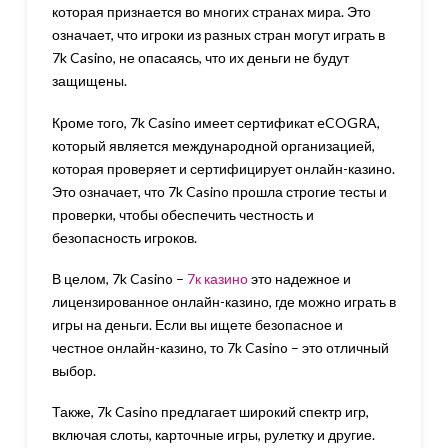
которая признается во многих странах мира. Это
означает, что игроки из разных стран могут играть в
7k Casino, не опасаясь, что их деньги не будут
защищены.
Кроме того, 7k Casino имеет сертификат eCOGRA,
который является международной организацией,
которая проверяет и сертифицирует онлайн-казино.
Это означает, что 7k Casino прошла строгие тесты и
проверки, чтобы обеспечить честность и
безопасность игроков.
В целом, 7k Casino –
7к казино
это надежное и
лицензированное онлайн-казино, где можно играть в
игры на деньги. Если вы ищете безопасное и
честное онлайн-казино, то 7k Casino – это отличный
выбор.
Также, 7k Casino предлагает широкий спектр игр,
включая слоты, карточные игры, рулетку и другие.