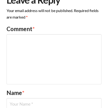
Leave a Reply
Your email address will not be published.
Required fields
are marked
*
Comment
*
Name
*