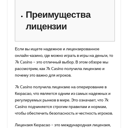
Преимущества
лицензии
Если вы ищете надежное и лицензированное
онлайн-казино, где можно играть в игры на деньги, то
7k Casino – это отличный выбор. В этом обзоре мы
рассмотрим, как 7k Casino получила лицензию и
почему это важно для игроков.
7k Casino получила лицензию на оперирование в
Кюрасао, что является одним из самых надежных и
регулируемых рынков в мире. Это означает, что 7k
Casino подчиняется строгим правилам и нормам,
чтобы обеспечить безопасность и честность игроков.
Лицензия Кюрасао – это международная лицензия,