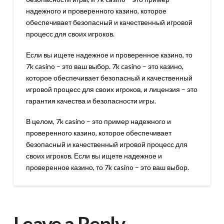
надежного и проверенного казино, которое
обеспечивает безопасный и качественный игровой
процесс для своих игроков.
Если вы ищете надежное и проверенное казино, то
7k casino – это ваш выбор. 7k casino – это казино,
которое обеспечивает безопасный и качественный
игровой процесс для своих игроков, и лицензия – это
гарантия качества и безопасности игры.
В целом, 7k casino – это пример надежного и
проверенного казино, которое обеспечивает
безопасный и качественный игровой процесс для
своих игроков. Если вы ищете надежное и
проверенное казино, то 7k casino – это ваш выбор.