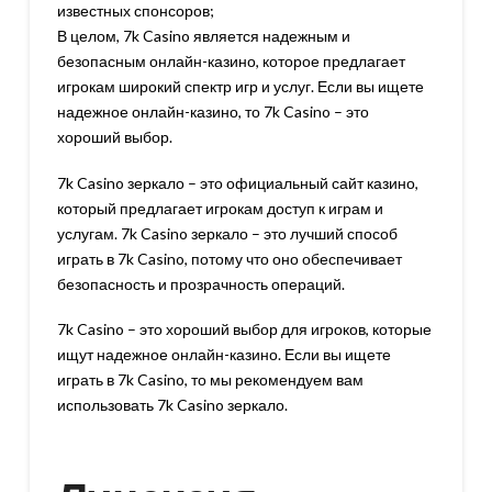
известных спонсоров;
В целом, 7k Casino является надежным и
безопасным онлайн-казино, которое предлагает
игрокам широкий спектр игр и услуг. Если вы ищете
надежное онлайн-казино, то 7k Casino – это
хороший выбор.
7k Casino зеркало – это официальный сайт казино,
который предлагает игрокам доступ к играм и
услугам. 7k Casino зеркало – это лучший способ
играть в 7k Casino, потому что оно обеспечивает
безопасность и прозрачность операций.
7k Casino – это хороший выбор для игроков, которые
ищут надежное онлайн-казино. Если вы ищете
играть в 7k Casino, то мы рекомендуем вам
использовать 7k Casino зеркало.