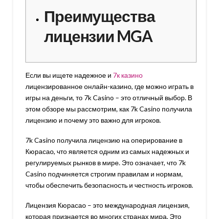
Преимущества
лицензии MGA
Если вы ищете надежное и
7к казино
лицензированное онлайн-казино, где можно играть в
игры на деньги, то 7k Casino – это отличный выбор. В
этом обзоре мы рассмотрим, как 7k Casino получила
лицензию и почему это важно для игроков.
7k Casino получила лицензию на оперирование в
Кюрасао, что является одним из самых надежных и
регулируемых рынков в мире. Это означает, что 7k
Casino подчиняется строгим правилам и нормам,
чтобы обеспечить безопасность и честность игроков.
Лицензия Кюрасао – это международная лицензия,
которая признается во многих странах мира. Это