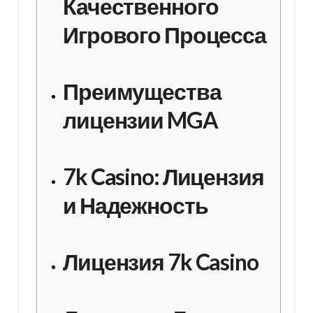
Качественного
Игрового Процесса
Преимущества
лицензии MGA
7k Casino: Лицензия
и Надежность
Лицензия 7k Casino