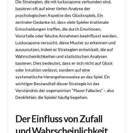
Die Strategien, die mit luckycapone verbunden sind,
basieren oft auf einer tiefen Analyse der
psychologischen Aspekte des Glücksspiels. Ein
zentraler Gedanke ist, dass viele Spieler irrationale
Entscheidungen treffen, die durch Emotionen,
Vorurteile oder falsche Annahmen beeinflusst werden.
Luckycapone versucht, diese Muster zu erkennen und
auszunutzen, indem er Strategien entwickelt, die auf
Wahrscheinlichkeiten und statistischen Analysen
basieren. Dies bedeutet, dass er sich nicht auf Glück
oder Intuition verlässt, sondern auf eine
systematische Herangehensweise an das Spiel. Ein
wichtiger Bestandteil dieser Strategie ist das
Verständnis der sogenannten "Player Fallacies" – also
Denkfehler, die Spieler häufig begehen.
Der Einfluss von Zufall
und Wahrscheinlichkeit