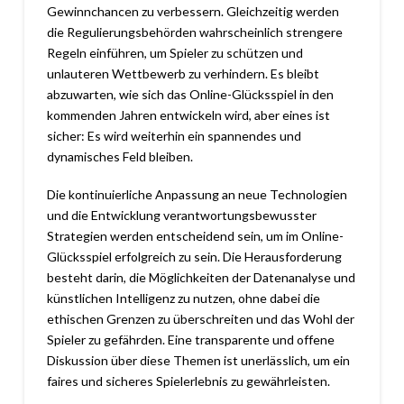
Gewinnchancen zu verbessern. Gleichzeitig werden
die Regulierungsbehörden wahrscheinlich strengere
Regeln einführen, um Spieler zu schützen und
unlauteren Wettbewerb zu verhindern. Es bleibt
abzuwarten, wie sich das Online-Glücksspiel in den
kommenden Jahren entwickeln wird, aber eines ist
sicher: Es wird weiterhin ein spannendes und
dynamisches Feld bleiben.
Die kontinuierliche Anpassung an neue Technologien
und die Entwicklung verantwortungsbewusster
Strategien werden entscheidend sein, um im Online-
Glücksspiel erfolgreich zu sein. Die Herausforderung
besteht darin, die Möglichkeiten der Datenanalyse und
künstlichen Intelligenz zu nutzen, ohne dabei die
ethischen Grenzen zu überschreiten und das Wohl der
Spieler zu gefährden. Eine transparente und offene
Diskussion über diese Themen ist unerlässlich, um ein
faires und sicheres Spielerlebnis zu gewährleisten.