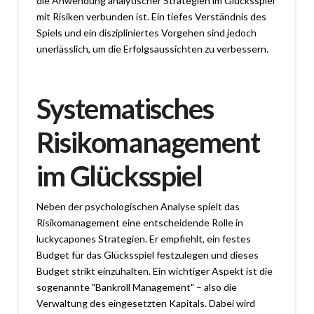
die Anwendung analytischer Strategien im Glücksspiel
mit Risiken verbunden ist. Ein tiefes Verständnis des
Spiels und ein diszipliniertes Vorgehen sind jedoch
unerlässlich, um die Erfolgsaussichten zu verbessern.
Systematisches
Risikomanagement
im Glücksspiel
Neben der psychologischen Analyse spielt das
Risikomanagement eine entscheidende Rolle in
luckycapones Strategien. Er empfiehlt, ein festes
Budget für das Glücksspiel festzulegen und dieses
Budget strikt einzuhalten. Ein wichtiger Aspekt ist die
sogenannte "Bankroll Management" – also die
Verwaltung des eingesetzten Kapitals. Dabei wird