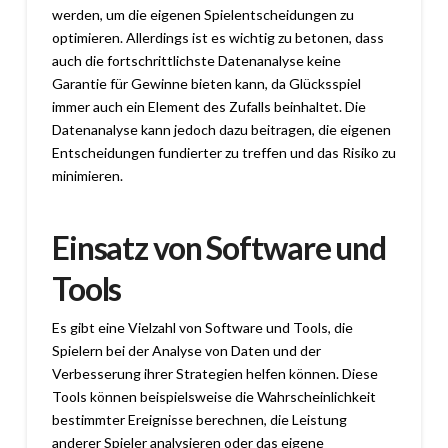
werden, um die eigenen Spielentscheidungen zu
optimieren. Allerdings ist es wichtig zu betonen, dass
auch die fortschrittlichste Datenanalyse keine
Garantie für Gewinne bieten kann, da Glücksspiel
immer auch ein Element des Zufalls beinhaltet. Die
Datenanalyse kann jedoch dazu beitragen, die eigenen
Entscheidungen fundierter zu treffen und das Risiko zu
minimieren.
Einsatz von Software und
Tools
Es gibt eine Vielzahl von Software und Tools, die
Spielern bei der Analyse von Daten und der
Verbesserung ihrer Strategien helfen können. Diese
Tools können beispielsweise die Wahrscheinlichkeit
bestimmter Ereignisse berechnen, die Leistung
anderer Spieler analysieren oder das eigene