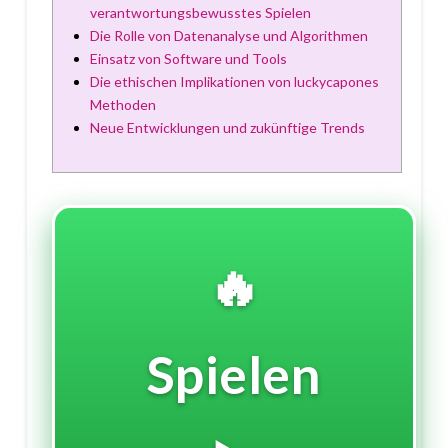
verantwortungsbewusstes Spielen
Die Rolle von Datenanalyse und Algorithmen
Einsatz von Software und Tools
Die ethischen Implikationen von luckycapones
Methoden
Neue Entwicklungen und zukünftige Trends
🔥
Spielen