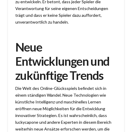
zu entwickeln. Er betont, dass jeder Spieler die
Verantwortung für seine eigenen Entscheidungen
trägt und dass er keine Spieler dazu auffordert,
unverantwortlich zu handeln.
Neue
Entwicklungen und
zukünftige Trends
Die Welt des Online-Glücksspiels befindet sich in
einem ständigen Wandel. Neue Technologien wie
künstliche Intelligenz und maschinelles Lernen
eröffnen neue Möglichkeiten für die Entwicklung
innovativer Strategien. Es ist wahrscheinlich, dass
luckycapone und andere Experten in diesem Bereich
weiterhin neue Ansätze erforschen werden, um die