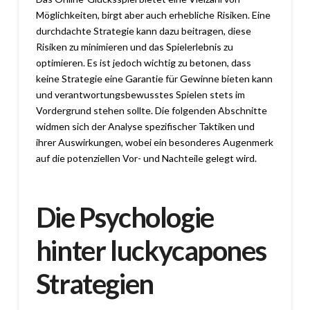
Möglichkeiten, birgt aber auch erhebliche Risiken. Eine
durchdachte Strategie kann dazu beitragen, diese
Risiken zu minimieren und das Spielerlebnis zu
optimieren. Es ist jedoch wichtig zu betonen, dass
keine Strategie eine Garantie für Gewinne bieten kann
und verantwortungsbewusstes Spielen stets im
Vordergrund stehen sollte. Die folgenden Abschnitte
widmen sich der Analyse spezifischer Taktiken und
ihrer Auswirkungen, wobei ein besonderes Augenmerk
auf die potenziellen Vor- und Nachteile gelegt wird.
Die Psychologie
hinter luckycapones
Strategien