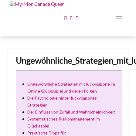
Ungewöhnliche_Strategien_mit_l
Ungewöhnliche Strategien mit luckycapone im
Online Glücksspiel und deren Folgen
Die Psychologie hinter luckycapones
Strategien
Der Einfluss von Zufall und Wahrscheinlichkeit
Systematisches Risikomanagement im
Glücksspiel
Praktische Tipps für