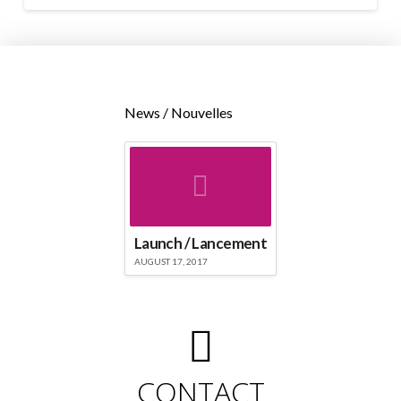
News / Nouvelles
Launch / Lancement
AUGUST 17, 2017
CONTACT