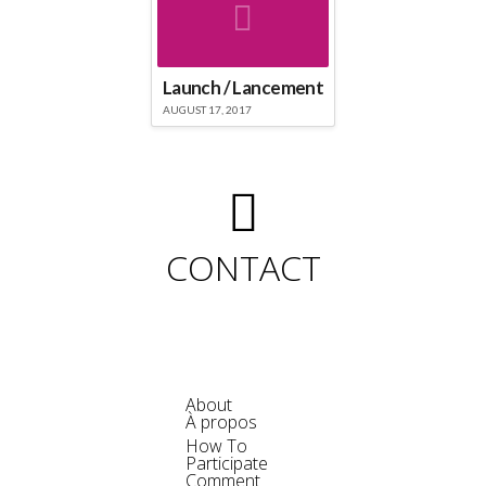
Launch / Lancement
AUGUST 17, 2017
CONTACT
About
À propos
How To
Participate
Comment