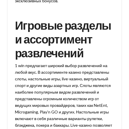
эксклюзивных бонусов.
Игровые разделы
и ассортимент
развлечений
1 win предлагает широкий выбор развлечений на
любой вкус. В ассортименте казино представлены
слоты, настольные игры, live-казино, виртуальный
спорт и другие виды азартных игр. Слоты являются
наиболее популярным видом развлечений и
представлены огромным количеством игр от
ведущих мировых провайдеров, таких как NetEnt,
Microgaming, Play’n GO и других. Настольные игры
включают в себя различные варианты рулетки,
блэкджека, покера и баккары. Live-казино позволяет