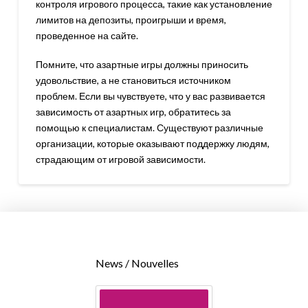
контроля игрового процесса, такие как установление
лимитов на депозиты, проигрыши и время,
проведенное на сайте.
Помните, что азартные игры должны приносить
удовольствие, а не становиться источником
проблем. Если вы чувствуете, что у вас развивается
зависимость от азартных игр, обратитесь за
помощью к специалистам. Существуют различные
организации, которые оказывают поддержку людям,
страдающим от игровой зависимости.
News / Nouvelles