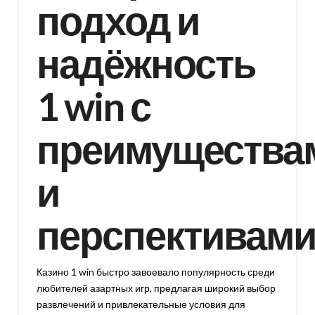
подход и
надёжность
1 win с
преимущества
и
перспективам
Казино 1 win быстро завоевало популярность среди
любителей азартных игр, предлагая широкий выбор
развлечений и привлекательные условия для