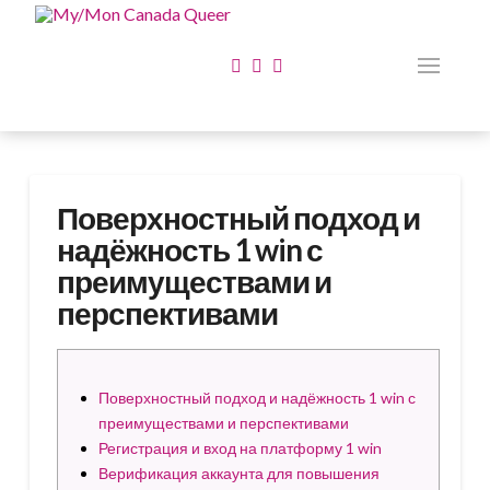
Поверхностный подход и
надёжность 1 win с
преимуществами и
перспективами
Поверхностный подход и надёжность 1 win с
преимуществами и перспективами
Регистрация и вход на платформу 1 win
Верификация аккаунта для повышения