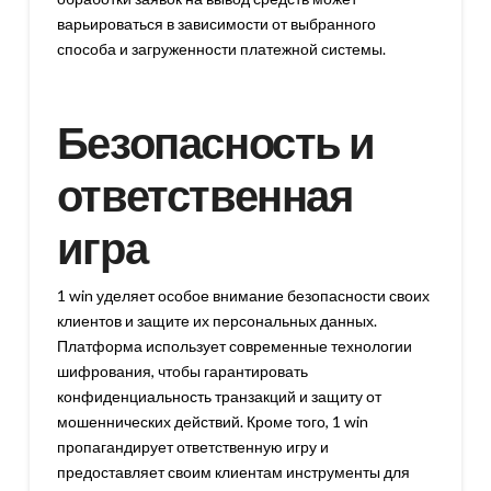
варьироваться в зависимости от выбранного
способа и загруженности платежной системы.
Безопасность и
ответственная
игра
1 win уделяет особое внимание безопасности своих
клиентов и защите их персональных данных.
Платформа использует современные технологии
шифрования, чтобы гарантировать
конфиденциальность транзакций и защиту от
мошеннических действий. Кроме того, 1 win
пропагандирует ответственную игру и
предоставляет своим клиентам инструменты для