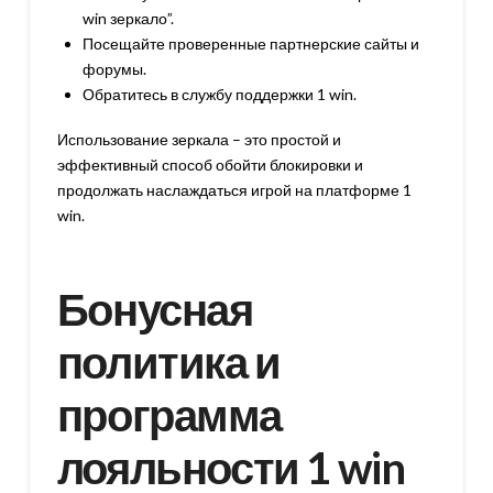
win зеркало”.
Посещайте проверенные партнерские сайты и
форумы.
Обратитесь в службу поддержки 1 win.
Использование зеркала – это простой и
эффективный способ обойти блокировки и
продолжать наслаждаться игрой на платформе 1
win.
Бонусная
политика и
программа
лояльности 1 win