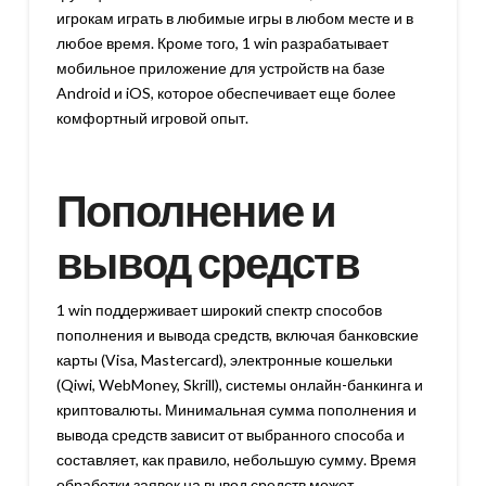
игрокам играть в любимые игры в любом месте и в
любое время. Кроме того, 1 win разрабатывает
мобильное приложение для устройств на базе
Android и iOS, которое обеспечивает еще более
комфортный игровой опыт.
Пополнение и
вывод средств
1 win поддерживает широкий спектр способов
пополнения и вывода средств, включая банковские
карты (Visa, Mastercard), электронные кошельки
(Qiwi, WebMoney, Skrill), системы онлайн-банкинга и
криптовалюты. Минимальная сумма пополнения и
вывода средств зависит от выбранного способа и
составляет, как правило, небольшую сумму. Время
обработки заявок на вывод средств может