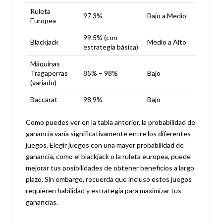
Ruleta
97.3%
Bajo a Medio
Europea
99.5% (con
Blackjack
Medio a Alto
estrategia básica)
Máquinas
Tragaperras
85% – 98%
Bajo
(variado)
Baccarat
98.9%
Bajo
Como puedes ver en la tabla anterior, la probabilidad de
ganancia varía significativamente entre los diferentes
juegos. Elegir juegos con una mayor probabilidad de
ganancia, como el blackjack o la ruleta europea, puede
mejorar tus posibilidades de obtener beneficios a largo
plazo. Sin embargo, recuerda que incluso estos juegos
requieren habilidad y estrategia para maximizar tus
ganancias.