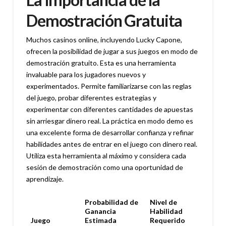
Demostración Gratuita
Muchos casinos online, incluyendo Lucky Capone,
ofrecen la posibilidad de jugar a sus juegos en modo de
demostración gratuito. Esta es una herramienta
invaluable para los jugadores nuevos y
experimentados. Permite familiarizarse con las reglas
del juego, probar diferentes estrategias y
experimentar con diferentes cantidades de apuestas
sin arriesgar dinero real. La práctica en modo demo es
una excelente forma de desarrollar confianza y refinar
habilidades antes de entrar en el juego con dinero real.
Utiliza esta herramienta al máximo y considera cada
sesión de demostración como una oportunidad de
aprendizaje.
Probabilidad de
Nivel de
Ganancia
Habilidad
Juego
Estimada
Requerido