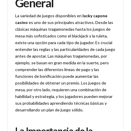
General
La variedad de juegos disponibles en
lucky capone
casino
es uno de sus principales atractivos. Desde las
clásicas máquinas tragamonedas hasta los juegos de
mesa más sofisticados como el blackjack y la ruleta,
existe una opción para cada tipo de jugador. Es crucial
entender las reglas y las particularidades de cada juego
antes de apostar. Las máquinas tragamonedas, por
ejemplo, se basan en gran medida en la suerte, pero
comprender las diferentes líneas de pago y las
funciones de bonificación puede aumentar las
posibilidades de obtener un premio. Los juegos de
mesa, por otro lado, requieren una combinación de
habilidad y estrategia, y los jugadores pueden mejorar
sus probabilidades aprendiendo técnicas básicas y
desarrollando un plan de juego sólido.
La Importancia de la