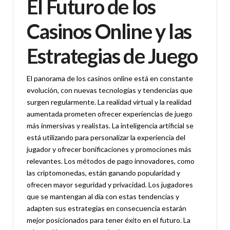
El Futuro de los
Casinos Online y las
Estrategias de Juego
El panorama de los casinos online está en constante
evolución, con nuevas tecnologías y tendencias que
surgen regularmente. La realidad virtual y la realidad
aumentada prometen ofrecer experiencias de juego
más inmersivas y realistas. La inteligencia artificial se
está utilizando para personalizar la experiencia del
jugador y ofrecer bonificaciones y promociones más
relevantes. Los métodos de pago innovadores, como
las criptomonedas, están ganando popularidad y
ofrecen mayor seguridad y privacidad. Los jugadores
que se mantengan al día con estas tendencias y
adapten sus estrategias en consecuencia estarán
mejor posicionados para tener éxito en el futuro. La