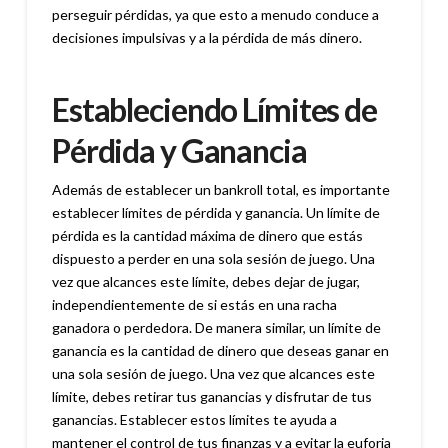
perseguir pérdidas, ya que esto a menudo conduce a
decisiones impulsivas y a la pérdida de más dinero.
Estableciendo Límites de
Pérdida y Ganancia
Además de establecer un bankroll total, es importante
establecer límites de pérdida y ganancia. Un límite de
pérdida es la cantidad máxima de dinero que estás
dispuesto a perder en una sola sesión de juego. Una
vez que alcances este límite, debes dejar de jugar,
independientemente de si estás en una racha
ganadora o perdedora. De manera similar, un límite de
ganancia es la cantidad de dinero que deseas ganar en
una sola sesión de juego. Una vez que alcances este
límite, debes retirar tus ganancias y disfrutar de tus
ganancias. Establecer estos límites te ayuda a
mantener el control de tus finanzas y a evitar la euforia