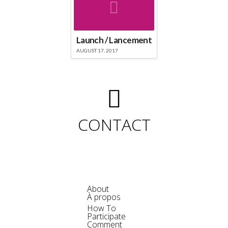
Launch / Lancement
AUGUST 17, 2017
CONTACT
About
À propos
How To
Participate
Comment